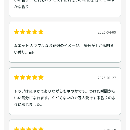
かな香り
2026-04-09
ムエット カラフルなお花畑のイメージ。 気分が上がる明る
い香り。mk
2026-01-27
トップは爽やかでありながらも華やかです。つけた瞬間から
いい気分になれます。くどくないので万人受けする香りのよ
うに感じました。
2026-01-18