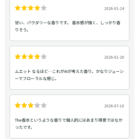
2026-01-24
甘い、パウダリーな香りです。 香水感が強く、しっかり香
りそう。
2026-01-20
ムエット なるほど…これがAIが考えた香り。かなりジューシ
ーでフローラルな感じ。
2026-07-10
The香水というような香りで個人的にはあまり得意ではなか
ったです。