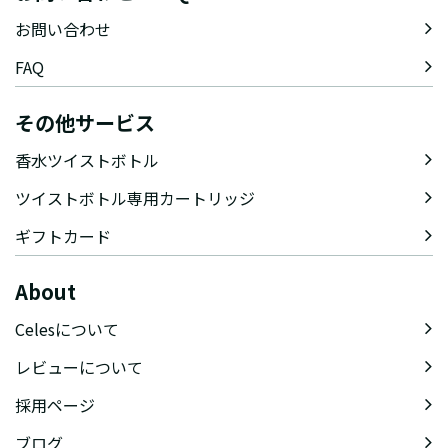
お問い合わせ
FAQ
その他サービス
香水ツイストボトル
ツイストボトル専用カートリッジ
ギフトカード
About
Celesについて
レビューについて
採用ページ
ブログ