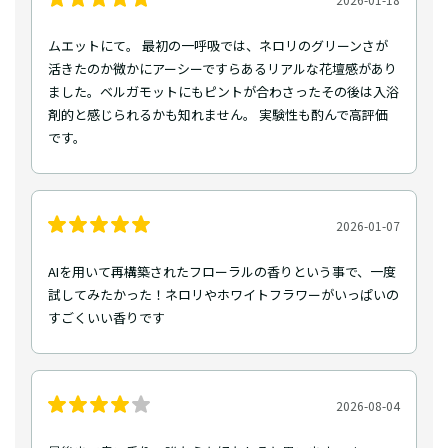
ムエットにて。 最初の一呼吸では、ネロリのグリーンさが
活きたのか微かにアーシーですらあるリアルな花壇感があり
ました。ベルガモットにもピントが合わさったその後は入浴
剤的と感じられるかも知れません。 実験性も酌んで高評価
です。
2026-01-07
AIを用いて再構築されたフローラルの香りという事で、一度
試してみたかった！ネロリやホワイトフラワーがいっぱいの
すごくいい香りです
2026-08-04