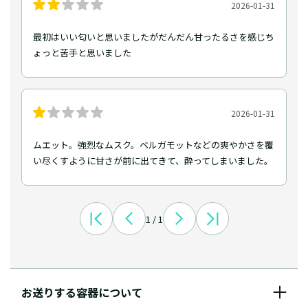
2026-01-31
最初はいい匂いと思いましたがだんだん甘ったるさを感じち
ょっと苦手と思いました
2026-01-31
ムエット。強烈なムスク。ベルガモットなどの爽やかさを覆
い尽くすように甘さが前に出てきて、酔ってしまいました。
1 / 1
お送りする容器について