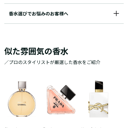
香水選びでお悩みのお客様へ
似た雰囲気の香水
／プロのスタイリストが厳選した香水をご紹介