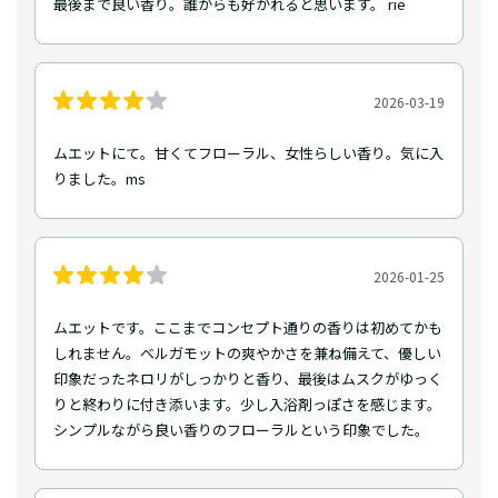
最後まで良い香り。誰からも好かれると思います。 rie
2026-03-19
ムエットにて。甘くてフローラル、女性らしい香り。気に入
りました。ms
2026-01-25
ムエットです。ここまでコンセプト通りの香りは初めてかも
しれません。ベルガモットの爽やかさを兼ね備えて、優しい
印象だったネロリがしっかりと香り、最後はムスクがゆっく
りと終わりに付き添います。少し入浴剤っぽさを感じます。
シンプルながら良い香りのフローラルという印象でした。