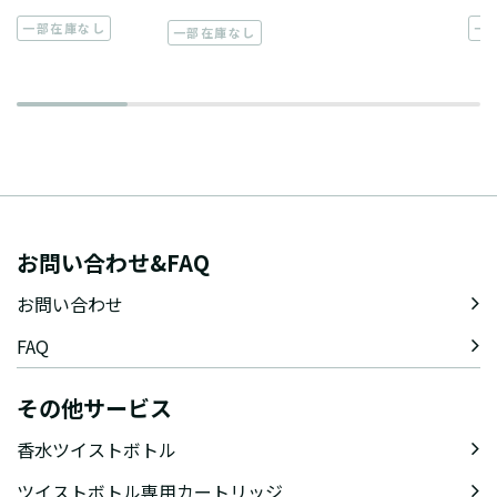
一部在庫なし
一
一部在庫なし
お問い合わせ&FAQ
お問い合わせ
FAQ
その他サービス
香水ツイストボトル
ツイストボトル専用カートリッジ