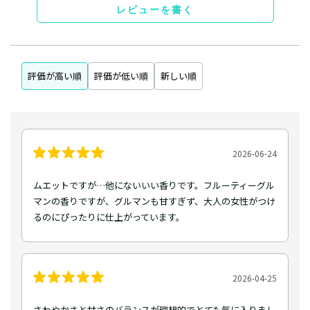
レビューを書く
評価が高い順
評価が低い順
新しい順
2026-06-24
ムエットですが…他にないいい香りです。フルーティーグル
マンの香りですが、グルマンも甘すぎず、大人の女性がつけ
るのにぴったりに仕上がっています。
2026-04-25
さわやかさと甘さのバランスが理想的でとても気に入りまし