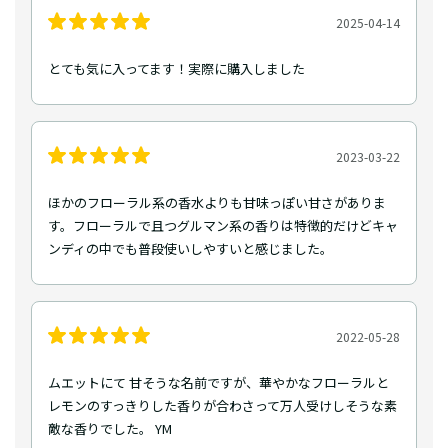
2025-04-14
とても気に入ってます！実際に購入しました
2023-03-22
ほかのフローラル系の香水よりも甘味っぽい甘さがありま
す。フローラルで且つグルマン系の香りは特徴的だけどキャ
ンディの中でも普段使いしやすいと感じました。
2022-05-28
ムエットにて 甘そうな名前ですが、華やかなフローラルと
レモンのすっきりした香りが合わさって万人受けしそうな素
敵な香りでした。 YM