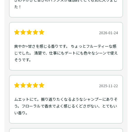
た！
2026-01-24
爽やか>甘さを感じる香りです。 ちょっとフルーティーな感
じでした。 清楚で、仕事にもデートにも色々なシーンで使え
そうです。
2025-11-22
ムエットにて。振り返りたくなるようなシャンプーにありそ
う。フローラルで香水でよく感じるくどさがない、とてもい
い香り。