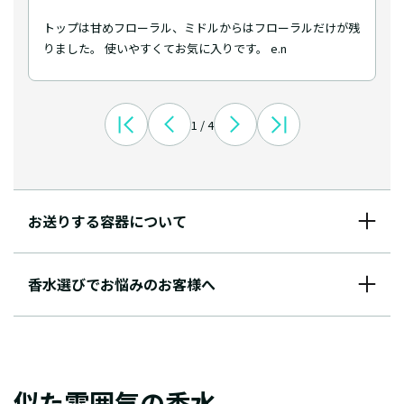
トップは甘めフローラル、ミドルからはフローラルだけが残
りました。 使いやすくてお気に入りです。 e.n
1 / 4
お送りする容器について
香水選びでお悩みのお客様へ
似た雰囲気の香水