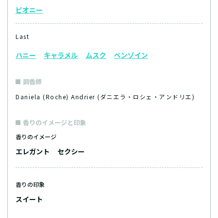
ピオニー
Last
ハニー
キャラメル
ムスク
ベンゾイン
調香師
Daniela (Roche) Andrier (ダニエラ・ロシェ・アンドリエ)
香りのイメージと印象
香りのイメージ
エレガント
セクシー
香りの印象
スイート