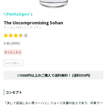
Penhaligon’s
The Uncompromising Sohan
アンコンプロミシング ソアン
3.46 (49件)
オリエンタル
5ml:在庫なし
※5000円以上のご購入で送料無料！ (送料550円)
コンセプト
「決して妥協しない男ソーハン」ジョージ夫妻の友人であり、中東で一