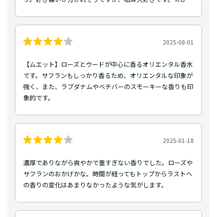
2025-08-01
【ムエット】ローズとウードが中心に香るオリエンタル香水
です。サフランもしっかり香るため、オリエンタルな印象が
強く、また、ラブダナムやベチバーのスモーキーな香りも印
象的です。
2025-01-18
濃厚でありながら爽やかで重すぎない香りでした。ローズや
サフランのおかげかな。時間が経ってもトップからラストへ
の香りの変化はあまりなかったような気がします。