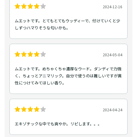
2024-12-16
ムエットです。とてもとてもウッディーで、付けていくと少
しずつハマりそうな匂いかも。
2024-05-04
ムエットです。めちゃくちゃ濃厚なウード。ダンディで力強
く、ちょっとアニマリック。自分で使うのは難しいですが異
性につけてみてほしい香り。
2024-04-24
エキゾチックな中でも爽やか。リピします。。。