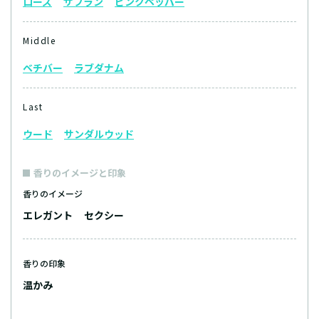
ローズ
サフラン
ピンクペッパー
Middle
ベチバー
ラブダナム
Last
ウード
サンダルウッド
香りのイメージと印象
香りのイメージ
エレガント
セクシー
香りの印象
温かみ