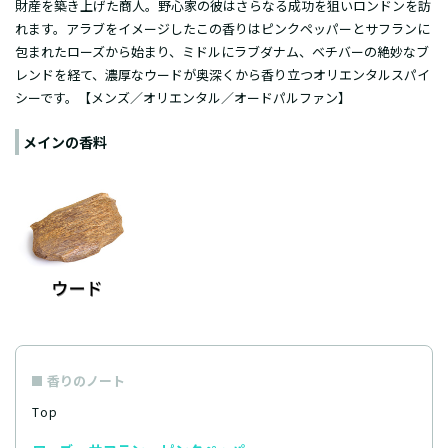
財産を築き上げた商人。野心家の彼はさらなる成功を狙いロンドンを訪
れます。アラブをイメージしたこの香りはピンクペッパーとサフランに
包まれたローズから始まり、ミドルにラブダナム、ベチバーの絶妙なブ
レンドを経て、濃厚なウードが奥深くから香り立つオリエンタルスパイ
シーです。【メンズ／オリエンタル／オードパルファン】
メインの香料
香りのノート
Top