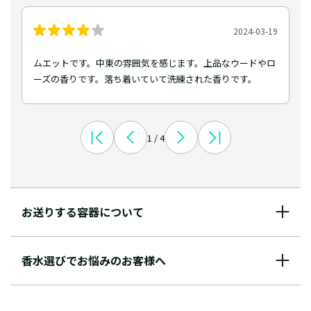
2024-03-19
ムエットです。中東の雰囲気を感じます。上品なウードやロ
ーズの香りです。落ち着いていて洗練された香りです。
1 / 4
お送りする容器について
香水選びでお悩みのお客様へ