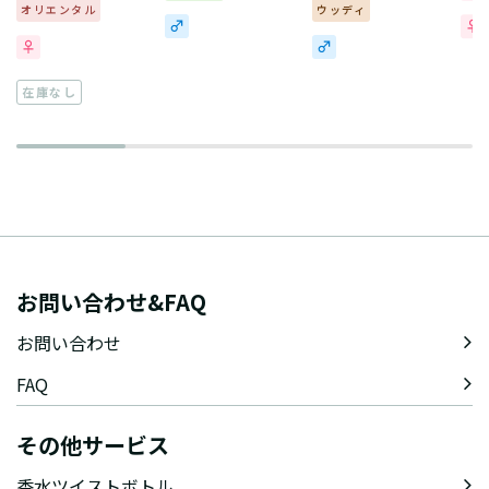
オリエンタル
ウッディ
在庫なし
お問い合わせ&FAQ
お問い合わせ
FAQ
その他サービス
香水ツイストボトル