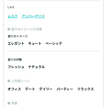
Last
ムスク
アンバーグリス
香りのイメージと印象
香りのイメージ
エレガント
キュート
ベーシック
香りの印象
フレッシュ
ナチュラル
ご利用シーン
オフィス
デート
デイリー
パーティー
リラックス
季節