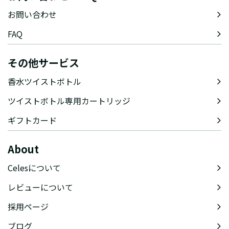
お問い合わせ
FAQ
その他サービス
香水ツイストボトル
ツイストボトル専用カートリッジ
ギフトカード
About
Celesについて
レビューについて
採用ページ
ブログ