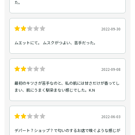
た。
2022-09-30
ムエットにて。 ムスクがつよい、苦手だった。
2022-09-08
最初のキツさが苦手なのと、私の肌には甘さだけが香ってし
まい、肌にうまく馴染まない感じでした。K.N
2022-06-03
デパート？ショップ？で匂いのするお店で嗅ぐような感じが