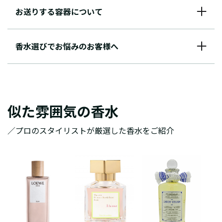
お送りする容器について
香水選びでお悩みのお客様へ
似た雰囲気の香水
／プロのスタイリストが厳選した香水をご紹介