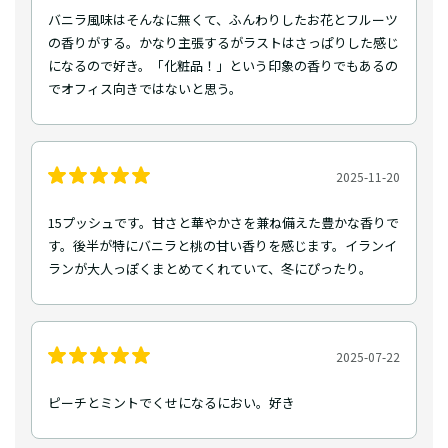
バニラ風味はそんなに無くて、ふんわりしたお花とフルーツ
の香りがする。かなり主張するがラストはさっぱりした感じ
になるので好き。「化粧品！」という印象の香りでもあるの
でオフィス向きではないと思う。
2025-11-20
15プッシュです。甘さと華やかさを兼ね備えた豊かな香りで
す。後半が特にバニラと桃の甘い香りを感じます。イランイ
ランが大人っぽくまとめてくれていて、冬にぴったり。
2025-07-22
ピーチとミントでくせになるにおい。好き