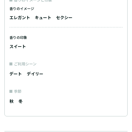
香りのイメージ
エレガント
キュート
セクシー
香りの印象
スイート
ご利用シーン
デート
デイリー
季節
秋
冬