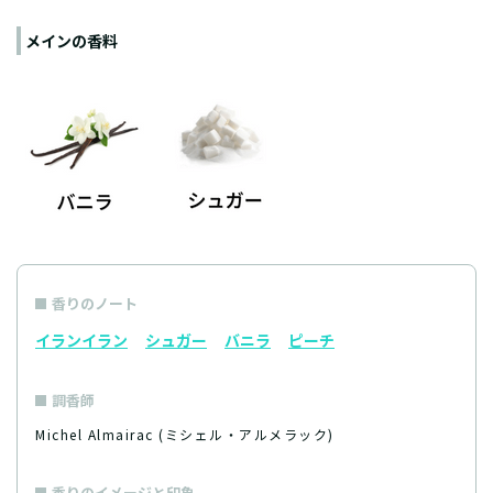
メインの香料
香りのノート
イランイラン
シュガー
バニラ
ピーチ
調香師
Michel Almairac (ミシェル・アルメラック)
香りのイメージと印象