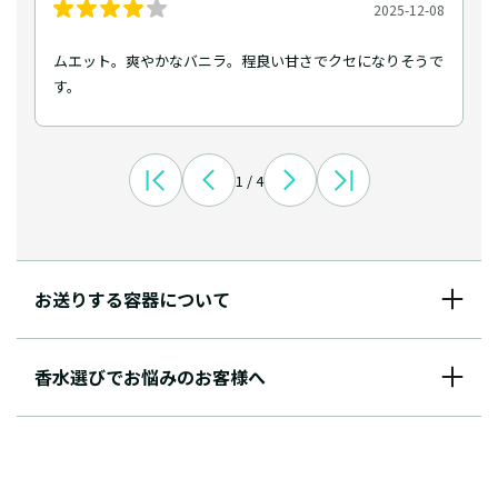
2025-12-08
ムエット。爽やかなバニラ。程良い甘さでクセになりそうで
す。
1 / 4
お送りする容器について
香水選びでお悩みのお客様へ