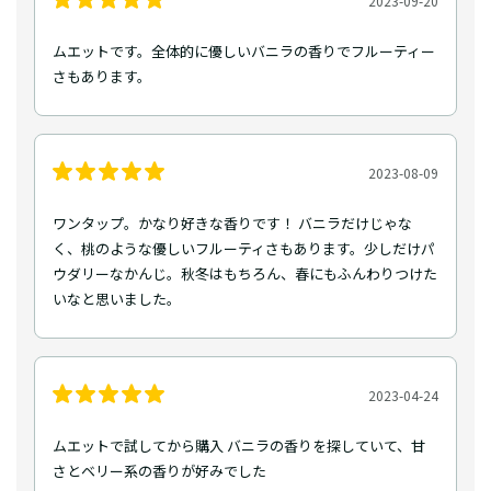
2023-09-20
ムエットです。全体的に優しいバニラの香りでフルーティー
さもあります。
2023-08-09
ワンタップ。かなり好きな香りです！ バニラだけじゃな
く、桃のような優しいフルーティさもあります。少しだけパ
ウダリーなかんじ。秋冬はもちろん、春にもふんわりつけた
いなと思いました。
2023-04-24
ムエットで試してから購入 バニラの香りを探していて、甘
さとベリー系の香りが好みでした