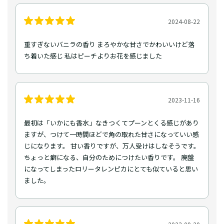
2024-08-22
重すぎないバニラの香り まろやかな甘さでかわいいけど落
ち着いた感じ 私はピーチよりお花を感じました
2023-11-16
最初は「いかにも香水」なきつくてプーンとくる感じがあり
ますが、つけて一時間ほどで角の取れた甘さになっていい感
じになります。 甘い香りですが、万人受けはしなそうです。
ちょっと癖になる、自分のためにつけたい香りです。 廃盤
になってしまったロリータレンピカにとても似ていると思い
ました。