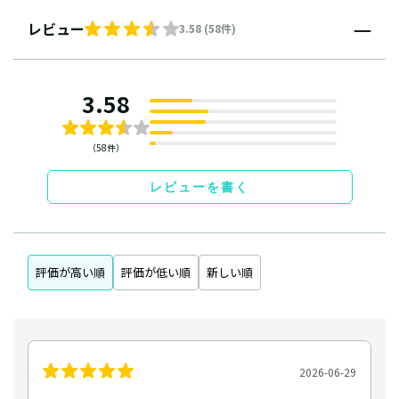
レビュー
3.58 (58件)
3.58
（58件）
レビューを書く
評価が高い順
評価が低い順
新しい順
2026-06-29