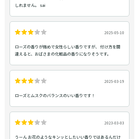
しれません。 sai
2025-05-10
ローズの香りが強めで女性らしい香りですが、 付け方を間
違えると、おばさまの化粧品の香りになりそうです。
2025-03-19
ローズとムスクのバランスのいい香りです！
2023-03-03
うーん お花のようなキンッとしたいい香りではあるんだけ