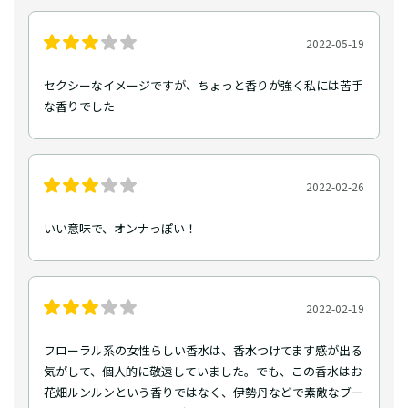
2022-05-19
セクシーなイメージですが、ちょっと香りが強く私には苦手
な香りでした
2022-02-26
いい意味で、オンナっぽい！
2022-02-19
フローラル系の女性らしい香水は、香水つけてます感が出る
気がして、個人的に敬遠していました。でも、この香水はお
花畑ルンルンという香りではなく、伊勢丹などで素敵なブー