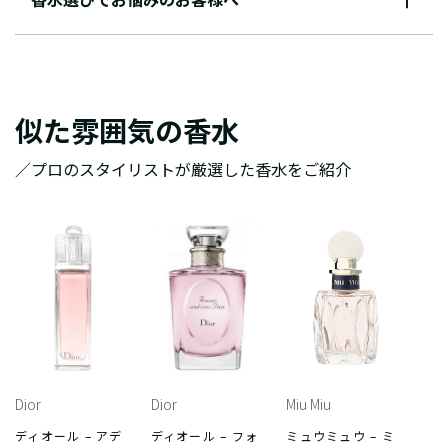
似た雰囲気の香水
／プロのスタイリストが厳選した香水をご紹介
Dior
Dior
Miu Miu
ディオール – アデ
ディオール – フォ
ミュウミュウ – ミ