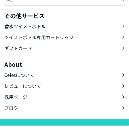
その他サービス
香水ツイストボトル
ツイストボトル専用カートリッジ
ギフトカード
About
Celesについて
レビューについて
採用ページ
ブログ
会社概要
特定商取引法に基づく表記
会員規約
プライバシーポリシー