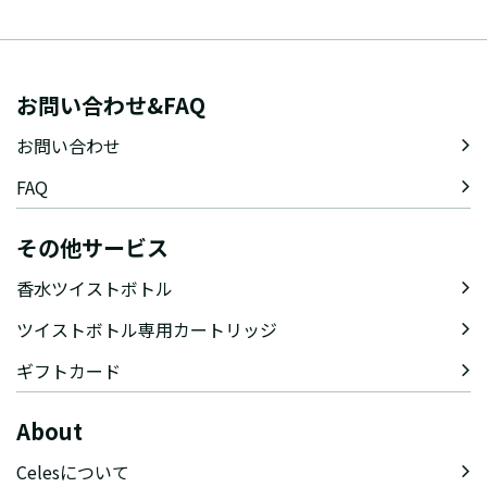
お問い合わせ&FAQ
お問い合わせ
FAQ
その他サービス
香水ツイストボトル
ツイストボトル専用カートリッジ
ギフトカード
About
Celesについて