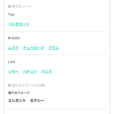
香りのノート
Top
ベルガモット
Middle
ムスク
チュベローズ
プラム
Last
レザー
パチュリ
バニラ
香りのイメージと印象
香りのイメージ
エレガント
セクシー