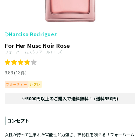
Narciso Rodriguez
For Her Musc Noir Rose
フォーハー ムスクノアール ローズ
3.83 (13件)
フルーティー
シプレ
※5000円以上のご購入で送料無料！ (送料550円)
コンセプト
女性が持って生まれた官能性と力強さ、神秘性を讃える「フォーハーム