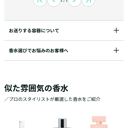
お送りする容器について
香水選びでお悩みのお客様へ
似た雰囲気の香水
／プロのスタイリストが厳選した香水をご紹介