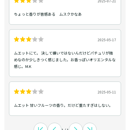
2025-07-21
ちょっと香りが昔感ある ムスクかなあ
2025-05-17
ムエットにて。 決して嫌いではないんだけどパチュリが強
めなのか少しきつく感じました。お香っぽいオリエンタルな
感じ。M.K
2025-05-11
ムエット 甘いフルーツの香り。だけど重たすぎはしない。
1 / 1