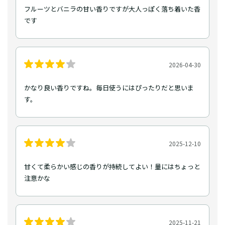
フルーツとバニラの甘い香りですが大人っぽく落ち着いた香
です
2026-04-30
かなり良い香りですね。毎日使うにはぴったりだと思いま
す。
2025-12-10
甘くて柔らかい感じの香りが持続してよい！量にはちょっと
注意かな
2025-11-21