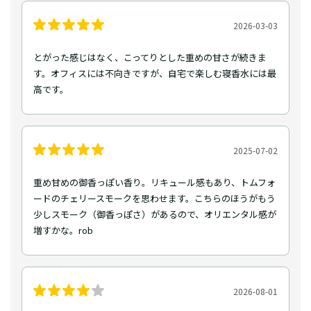
2026-03-03
とがった感じはなく、こってりとした重めの甘さが続きま
す。オフィスには不向きですが、自宅で楽しむ寝香水には最
高です。
2025-07-02
重め甘めの御香っぽい香り。リキュール感もあり、トムフォ
ードのチェリースモークを思わせます。こちらのほうがもう
少しスモーク（御香っぽさ）があるので、オリエンタル感が
増すかな。rob
2026-08-01