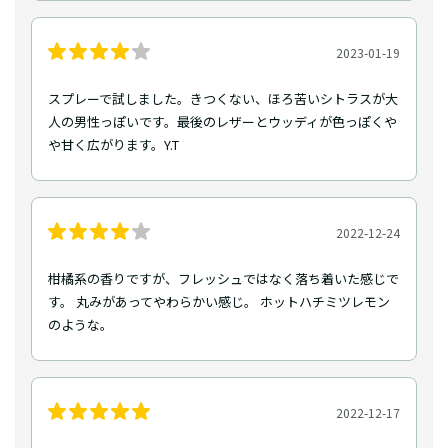
2023-01-19
スプレーで試しました。きつくない、ほろ苦いシトラスが大
人の男性っぽいです。最後のレザーとウッディが色っぽくや
や甘く広がります。Y.T
2022-12-24
柑橘系の香りですが、フレッシュではなく落ち着いた感じで
す。 丸みがあってやわらかい感じ。 ホットハチミツレモン
のような。
2022-12-17