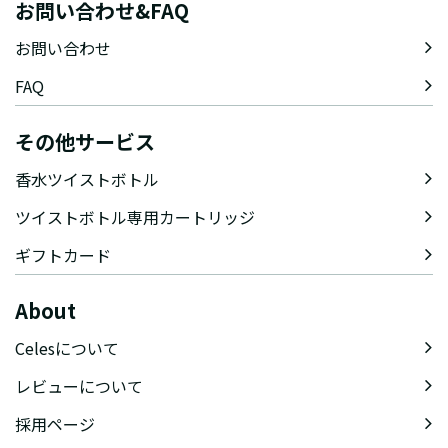
お問い合わせ&FAQ
お問い合わせ
FAQ
その他サービス
香水ツイストボトル
ツイストボトル専用カートリッジ
ギフトカード
About
Celesについて
レビューについて
採用ページ