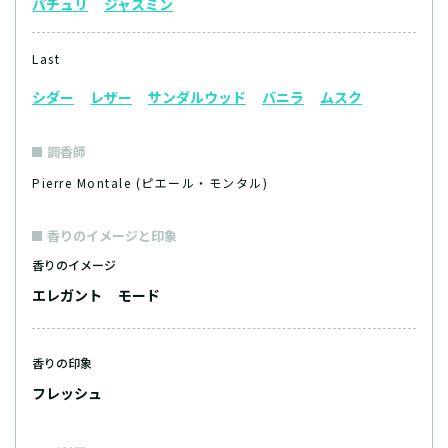
パチュリ
ジャスミン
Last
シダー
レザー
サンダルウッド
バニラ
ムスク
調香師
Pierre Montale (ピエール・モンタル)
香りのイメージと印象
香りのイメージ
エレガント
モード
香りの印象
フレッシュ