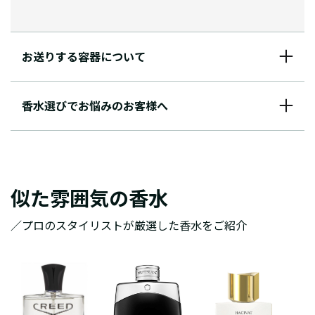
お送りする容器について
香水選びでお悩みのお客様へ
似た雰囲気の香水
／プロのスタイリストが厳選した香水をご紹介