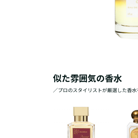
似た雰囲気の香水
／プロのスタイリストが厳選した香水