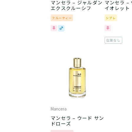
マンセラ – ジャルダン
マンセラ –
エクスクルーシフ
イオレット
フルーティー
シプレ
在庫なし
Mancera
マンセラ – ウード サン
ドローズ