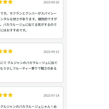
2023-09-20
トです。サフランとアンバーがスパイシー
エンタルな甘さがあります。個性的ですが
す。バカラルージュに似てる気がするので
方にはおすすめです。
2022-09-15
にて クルジャンのバカラルージュに似て
、もう少しフルーティー寄りで軽さのある
2022-07-14
ゃクルジャンのバカラルージュじゃん！め