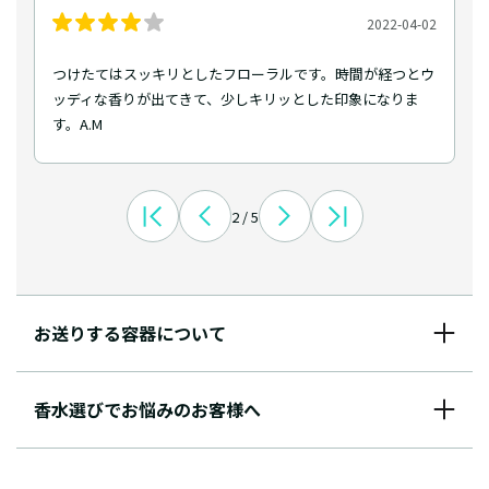
2022-04-02
つけたてはスッキリとしたフローラルです。時間が経つとウ
ッディな香りが出てきて、少しキリッとした印象になりま
す。A.M
2 / 5
お送りする容器について
香水選びでお悩みのお客様へ