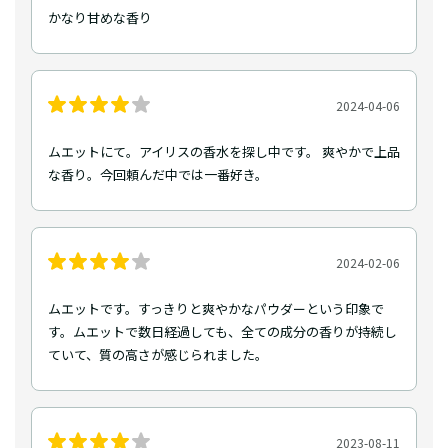
かなり甘めな香り
2024-04-06
ムエットにて。アイリスの香水を探し中です。 爽やかで上品
な香り。今回頼んだ中では一番好き。
2024-02-06
ムエットです。すっきりと爽やかなパウダーという印象で
す。ムエットで数日経過しても、全ての成分の香りが持続し
ていて、質の高さが感じられました。
2023-08-11