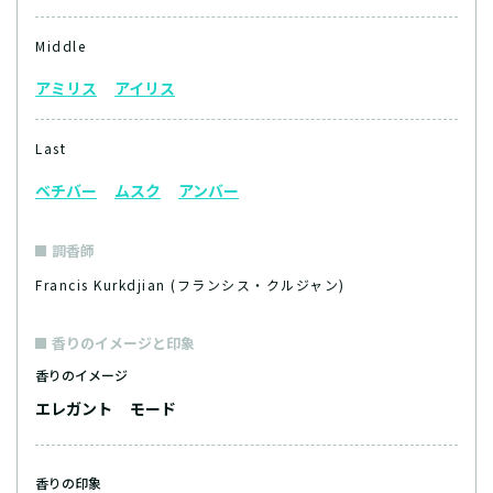
Middle
アミリス
アイリス
Last
ベチバー
ムスク
アンバー
調香師
Francis Kurkdjian (フランシス・クルジャン)
香りのイメージと印象
香りのイメージ
エレガント
モード
香りの印象