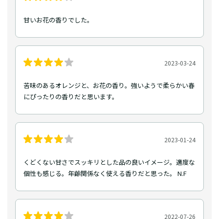
甘いお花の香りでした。
2023-03-24
苦味のあるオレンジと、お花の香り。強いようで柔らかい春
にぴったりの香りだと思います。
2023-01-24
くどくない甘さでスッキリとした品の良いイメージ。適度な
個性も感じる。年齢関係なく使える香りだと思った。 N.F
2022-07-26