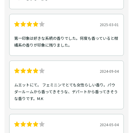
2025-03-01
第一印象は好きな系統の香りでした。何度も香っていると柑
橘系の香りが印象に残りました。
2024-09-04
ムエットにて。 フェミニンでとても女性らしい香り。パウ
ダールームから香ってきそうな、デパートから香ってきそう
な香りです。M.K
2024-05-04