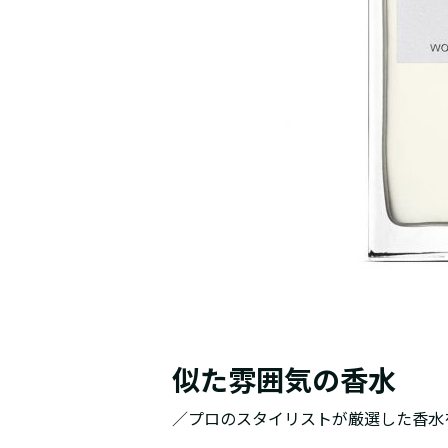
似た雰囲気の香水
／プロのスタイリストが厳選した香水