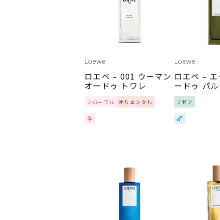
Loewe
Loewe
ロエベ – 001 ウーマン
ロエベ – 
オードゥ トワレ
ードゥ パ
フローラル
オリエンタル
フゼア