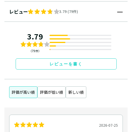
レビュー
3.79 (79件)
3.79
（79件）
レビューを書く
評価が高い順
評価が低い順
新しい順
2026-07-25