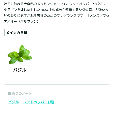
吐息に触れる大自然のメッセンジャーです。レッドペッパーやバジル、
タラゴンをはじめとした200以上の成分が連鎖するシダの森。力強い大
地の香りに魅了される男性のためのフレグランスです。【メンズ／フゼ
ア／オードパルファン】
メインの香料
香りのノート
バジル
レッドペッパー(実)