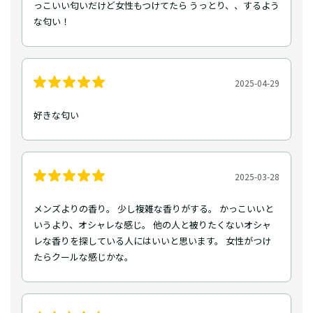
っこいい匂いだけど女性もつけてたら うっとり、、するよう
な匂い！
2025-04-29
好きな匂い
2025-03-28
メンズよりの香り。 少し複雑な香りがする。 かっこいいと
いうより、オシャレな感じ。 他の人と被りたくないオシャ
レな香りを探している人にはいいと思います。 女性がつけ
たらクールな感じかな。