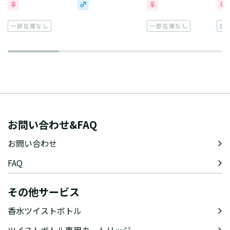
一部在庫なし
一部在庫なし
在
お問い合わせ&FAQ
お問い合わせ
FAQ
その他サービス
香水ツイストボトル