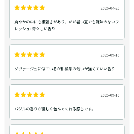
2026-04-25
爽やかの中にも複雑さがあり、だが暑い夏でも嫌味のないフ
レッシュ+青々しい香り
2025-09-16
ソヴァージュに似ているが柑橘系の匂いが強くていい香り
2025-09-10
バジルの香りが優しく包んでくれる感じです。