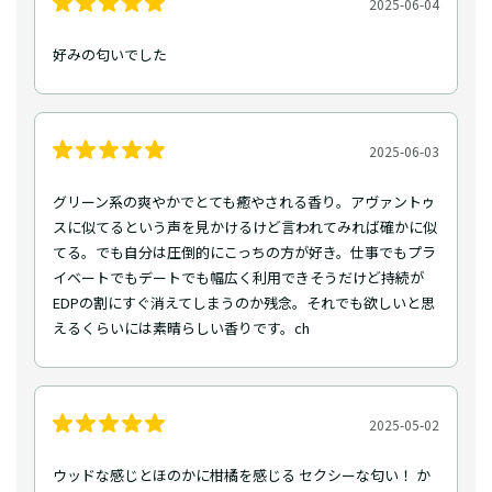
2025-06-04
好みの匂いでした
2025-06-03
グリーン系の爽やかでとても癒やされる香り。アヴァントゥ
スに似てるという声を見かけるけど言われてみれば確かに似
てる。でも自分は圧倒的にこっちの方が好き。仕事でもプラ
イベートでもデートでも幅広く利用できそうだけど持続が
EDPの割にすぐ消えてしまうのか残念。それでも欲しいと思
えるくらいには素晴らしい香りです。ch
2025-05-02
ウッドな感じとほのかに柑橘を感じる セクシーな匂い！ か