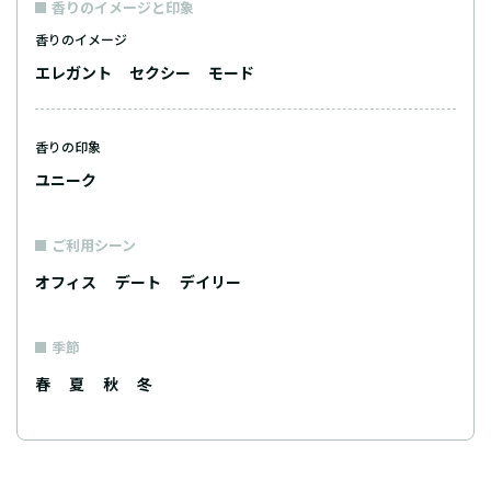
香りのイメージと印象
香りのイメージ
エレガント
セクシー
モード
香りの印象
ユニーク
ご利用シーン
オフィス
デート
デイリー
季節
春
夏
秋
冬