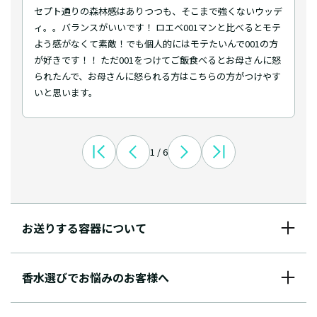
セプト通りの森林感はありつつも、そこまで強くないウッデ
ィ。。バランスがいいです！ ロエベ001マンと比べるとモテ
よう感がなくて素敵！でも個人的にはモテたいんで001の方
が好きです！！ ただ001をつけてご飯食べるとお母さんに怒
られたんで、お母さんに怒られる方はこちらの方がつけやす
いと思います。
1 / 6
お送りする容器について
香水選びでお悩みのお客様へ