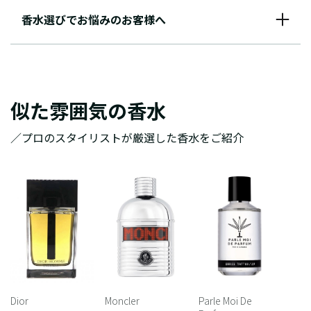
香水選びでお悩みのお客様へ
似た雰囲気の香水
／プロのスタイリストが厳選した香水をご紹介
Dior
Moncler
Parle Moi De