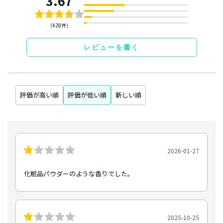
3.67
（428件）
レビューを書く
評価が高い順
評価が低い順
新しい順
2026-01-27
化粧品パウダーのような香りでした。
2025-10-25