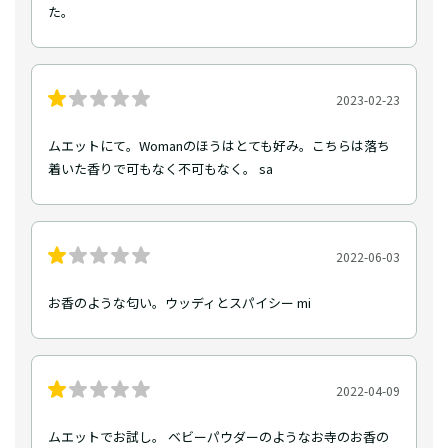
た。
2023-02-23
ムエットにて。Womanのほうはとても好み。こちらは落ち
着いた香りで可もなく不可もなく。 sa
2022-06-03
お香のような匂い。ウッディとスパイシー mi
2022-04-09
ムエットでお試し。 ベビーパウダーのようなお寺のお香の