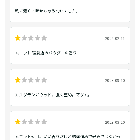
私に濃くて咽せちゃう匂いでした。
2024-02-11
ムエット 理髪店のパウダーの香り
2023-09-10
カルダモンとウッド。強く重め。マダム。
2023-03-20
ムエット使用。いい香りだけど結構強めで好みではなかっ