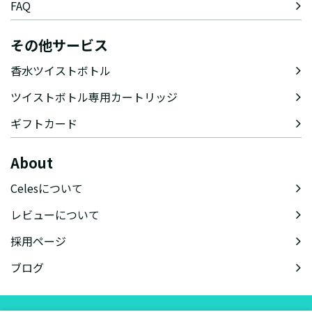
FAQ
その他サービス
香水ツイストボトル
ツイストボトル専用カートリッジ
ギフトカード
About
Celesについて
レビューについて
採用ページ
ブログ