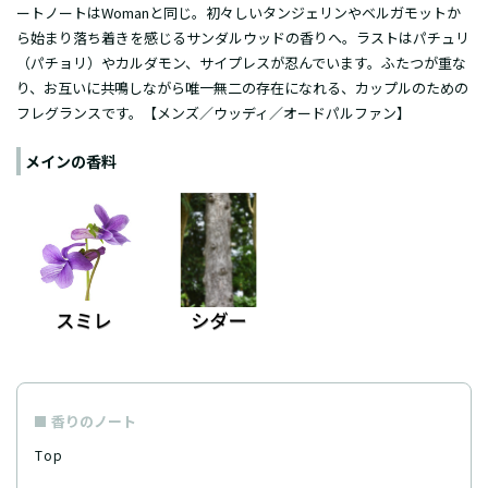
ートノートはWomanと同じ。初々しいタンジェリンやベルガモットか
ら始まり落ち着きを感じるサンダルウッドの香りへ。ラストはパチュリ
（パチョリ）やカルダモン、サイプレスが忍んでいます。ふたつが重な
り、お互いに共鳴しながら唯一無二の存在になれる、カップルのための
フレグランスです。【メンズ／ウッディ／オードパルファン】
メインの香料
香りのノート
Top