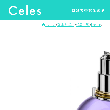
自分で香水を選ぶ
ホーム
香水を選ぶ
検索一覧
Lanvin
エク