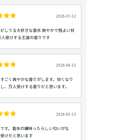
2026-07-12
ピしてる大好きな香水 爽やかで程よい甘
万人受けする王道の香りです
2026-06-15
とすごく爽やかな香りがします。甘くなり
いし、万人受けする香りだと思います。
2026-05-13
トです。香水の嫌味ったらしい匂いがな
人受けだと思います