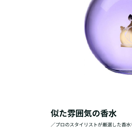
似た雰囲気の香水
／プロのスタイリストが厳選した香水