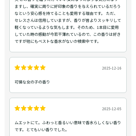
ますし、確実に周りに好印象の香りを与えられているだろう
なという安心感を持てることも愛用する理由です。 ただ、
セレスさんは信用していますが、香りが昔よりスッキリして
軽くなっているような気もします。そのため、1本目に愛用
していた時の感動が今若干薄れているので、この香りは好き
ですが他にもベストな香水がないか検索中です。
2025-12-16
可憐な女の子の香り
2025-12-05
ムエットにて。ふわっと香るいい意味で香水らしくない香り
です。とてもいい香りでした。