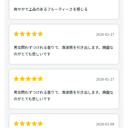
爽やかで上品のあるフルーティーさを感じる
2026-01-27
男女問わずつけれる香りで、清潔感を引き出します。廃盤な
のがとても悲しいです
2026-01-27
男女問わずつけれる香りで、清潔感を引き出します。廃盤な
のがとても悲しいです
2026-01-08