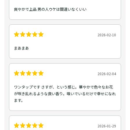
爽やかで上品 男の人ウケは間違いなくいい
2026-02-10
まあまあ
2026-02-04
ワンタップです さすが、という感じ。華やかで色々なお花
が咲き乱れるような良い香り。嗅いでいるだけで幸せになれ
ます。
2026-01-29