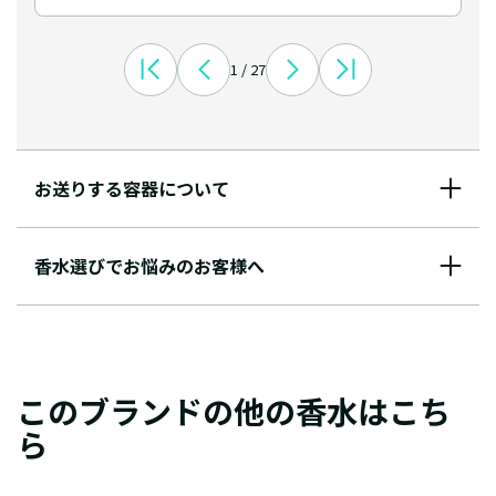
1 / 27
お送りする容器について
香水選びでお悩みのお客様へ
このブランドの他の香水はこち
ら