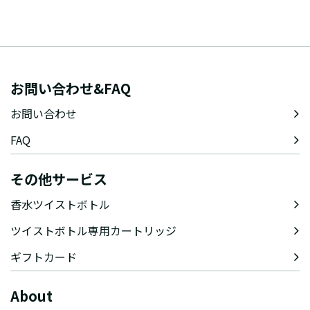
お問い合わせ&FAQ
お問い合わせ
FAQ
その他サービス
香水ツイストボトル
ツイストボトル専用カートリッジ
ギフトカード
About