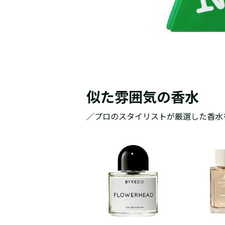
似た雰囲気の香水
／プロのスタイリストが厳選した香水