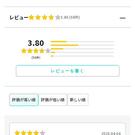
レビュー
3.80 (56件)
3.80
（56件）
レビューを書く
評価が高い順
評価が低い順
新しい順
2026-04-04