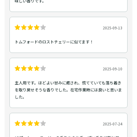
味しい香りです。
2025-09-13
トムフォードのロストチェリーに似てます！
2025-09-10
主人用です。ほどよい甘みに癒され、慌てていても落ち着き
を取り戻せそうな香りでした。在宅作業時には良いと思いま
した。
2025-07-24