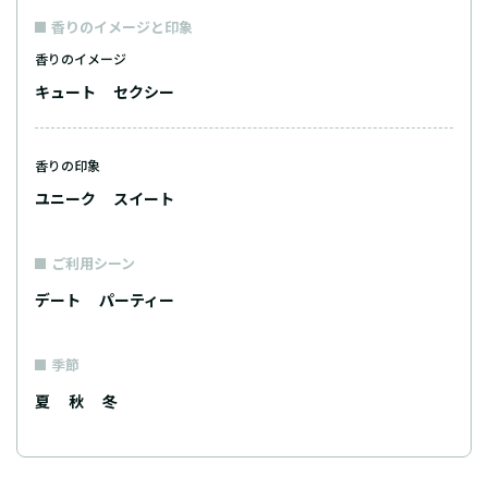
香りのイメージと印象
香りのイメージ
キュート
セクシー
香りの印象
ユニーク
スイート
ご利用シーン
デート
パーティー
季節
夏
秋
冬