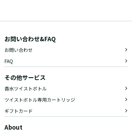
お問い合わせ&FAQ
お問い合わせ
FAQ
その他サービス
香水ツイストボトル
ツイストボトル専用カートリッジ
ギフトカード
About