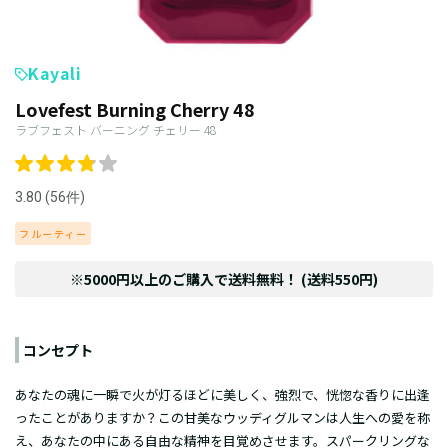
Kayali
Lovefest Burning Cherry 48
ラブフェスト バーニング チェリー 48
3.80 (56件)
フルーティー
※5000円以上のご購入で送料無料！ (送料550円)
コンセプト
あなたの魂に一瞬で火が灯るほどに美しく、強烈で、恍惚な香りに出逢
ったことがありますか？この甘美なウッディグルマンは人生への愛を称
え、あなたの中にある自由な精神を目覚めさせます。スパークリングな