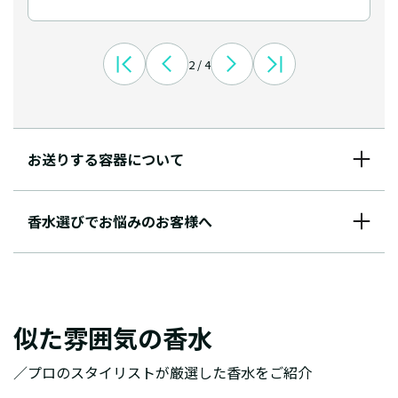
2 / 4
お送りする容器について
香水選びでお悩みのお客様へ
似た雰囲気の香水
／プロのスタイリストが厳選した香水をご紹介