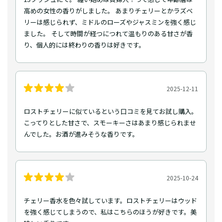
高めの女性の香りがしました。 あまりチェリーとかラズベ
リーは感じられず、ミドルのローズやジャスミンを強く感じ
ました。 そして時間が経つにつれて温もりのある甘さが香
り、個人的には終わりの香りは好きです。
2025-12-11
ロストチェリーに似ているという口コミを見てお試し購入。
こってりとした甘さで、スモーキーさはあまり感じられませ
んでした。お酒が進みそうな香りです。
2025-10-24
チェリー香水を色々試しています。ロストチェリーはウッド
を強く感じてしまうので、私はこちらのほうが好きです。美