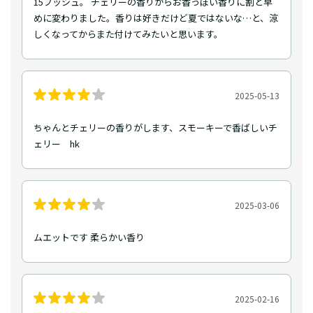
15プッシュ。 チェリーの香りからお香っぽい香りに割と早
めに変わりました。香りは好きだけど夏ではないな…と、涼
しくなってからまた付けてみたいと思います。
2025-05-13
ちゃんとチェリーの香りがします、スモーキーで香ばしいチ
ェリー hk
2025-03-06
ムエットです 柔らかい香り
2025-02-16