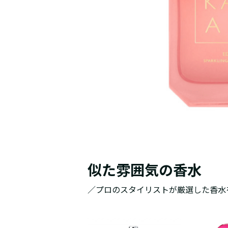
似た雰囲気の香水
／プロのスタイリストが厳選した香水