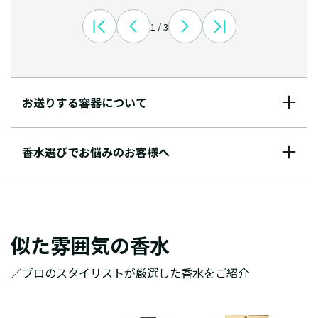
1 / 3
お送りする容器について
香水選びでお悩みのお客様へ
似た雰囲気の香水
／プロのスタイリストが厳選した香水をご紹介