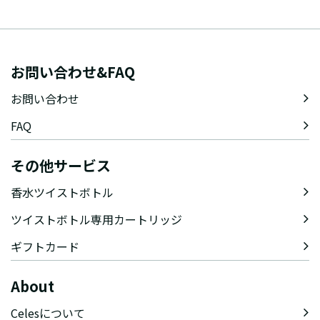
お問い合わせ&FAQ
お問い合わせ
FAQ
その他サービス
香水ツイストボトル
ツイストボトル専用カートリッジ
ギフトカード
About
Celesについて