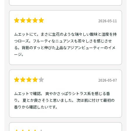
2026-05-11
ムエットにて。まさに生花のような瑞々しい酸味と湿度を持
つローズ。フルーティなニュアンスも若々しさを感じさせ
る。背筋のすっと伸びた上品なアジアンビューティーのイメ
ージ。
2026-05-07
ムエットで確認。 爽やかさっぱりシトラス系を感じる香
り。 夏とか良さそうと思いました。 次は肌に付けて最初の
香りから確認したいです。