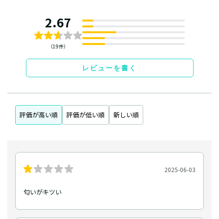
2.67
（19件）
レビューを書く
評価が高い順
評価が低い順
新しい順
2025-06-03
匂いがキツい