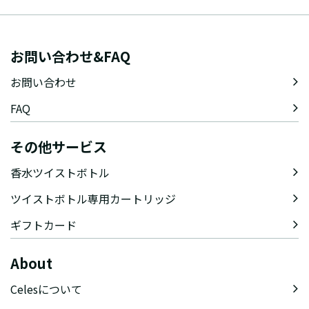
お問い合わせ&FAQ
お問い合わせ
FAQ
その他サービス
香水ツイストボトル
ツイストボトル専用カートリッジ
ギフトカード
About
Celesについて