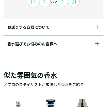
2 / 2
お送りする容器について
香水選びでお悩みのお客様へ
似た雰囲気の香水
／プロのスタイリストが厳選した香水をご紹介