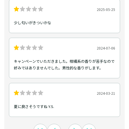
2025-05-25
少し匂いがきついかな
2024-07-06
キャンペーンでいただきました。柑橘系の香りが苦手なので
好みではありませんでした。男性的な香りがします。
2024-03-21
夏に良さそうですね Y.S.