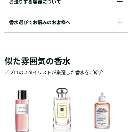
お送りする容器について
香水選びでお悩みのお客様へ
似た雰囲気の香水
／プロのスタイリストが厳選した香水をご紹介