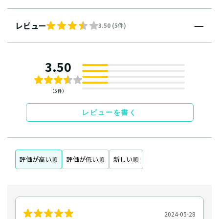
レビュー
3.50 (5件)
3.50
（5件）
レビューを書く
評価が高い順
評価が低い順
新しい順
2024-05-28