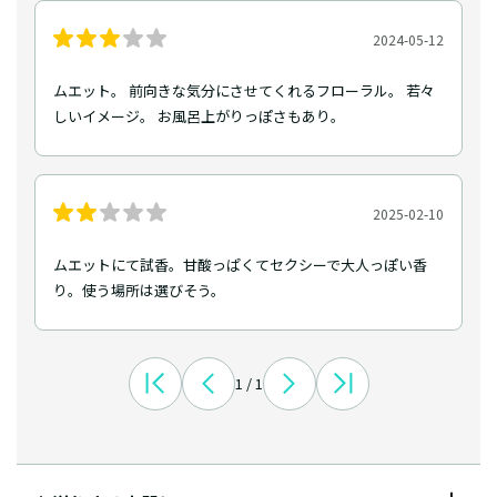
2024-05-12
ムエット。 前向きな気分にさせてくれるフローラル。 若々
しいイメージ。 お風呂上がりっぽさもあり。
2025-02-10
ムエットにて試香。甘酸っぱくてセクシーで大人っぽい香
り。使う場所は選びそう。
1 / 1