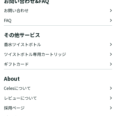
お問い合わせ&FAQ
お問い合わせ
FAQ
その他サービス
香水ツイストボトル
ツイストボトル専用カートリッジ
ギフトカード
About
Celesについて
レビューについて
採用ページ