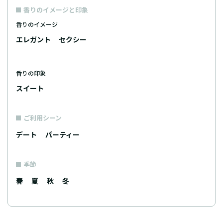
香りのイメージと印象
香りのイメージ
エレガント
セクシー
香りの印象
スイート
ご利用シーン
デート
パーティー
季節
春
夏
秋
冬