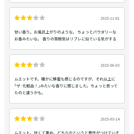
2025-11-01
甘い香り。お風呂上がりのような。 ちょっとパウダリーな
お香みたいな。 香りの雰囲気はリブレに似ている気がする
2025-06-03
ムエットです。確かに蜂蜜も感じるのですが、それ以上に
｢ザ·化粧品！｣みたいな香りに感じました。ちょっと思って
たのと違うかも。
2025-05-14
ムエット。甘くて重め。どちらかというと男性がつけていそ