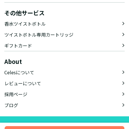
その他サービス
香水ツイストボトル
ツイストボトル専用カートリッジ
ギフトカード
About
Celesについて
レビューについて
採用ページ
ブログ
会社概要
特定商取引法に基づく表記
会員規約
プライバシーポリシー