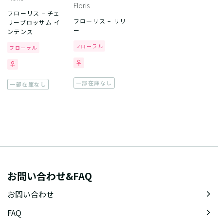
Floris
フローリス – チェ
フローリス – リリ
リーブロッサム イ
ー
ンテンス
フローラル
フローラル
一部在庫なし
一部在庫なし
お問い合わせ&FAQ
お問い合わせ
FAQ