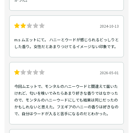
2024-10-13
m.s ムエットにて。 ハニーとウードが感じられるどっしりと
した香り。女性だとあまりつけてるイメージない印象です。
2026-05-01
今回ムエットで、モンタルのハニーウードと間違えて届いた
けれど、匂いを嗅いでみたらあまり好きな香りではなかった
ので、モンタルのハニーウードにしても結果は同じだったの
かもしれないと思えた。フエギアのハニーの香りは好きなの
で、自分はウードが入ると苦手になるのだとわかった。