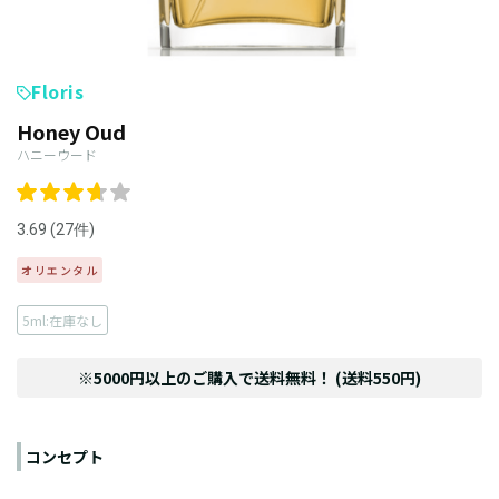
Floris
Honey Oud
ハニーウード
3.69 (27件)
オリエンタル
5ml:在庫なし
※5000円以上のご購入で送料無料！ (送料550円)
コンセプト