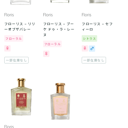
Floris
Floris
Floris
フローリス – リリ
フローリス – ブー
フローリス – セフ
ーオブザバレー
ケ ドゥ・ラ・レー
ィーロ
ヌ
フローラル
シトラス
フローラル
一部在庫なし
一部在庫なし
Floris