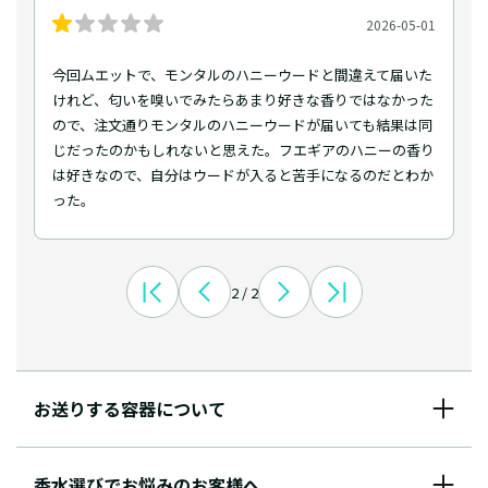
2026-05-01
今回ムエットで、モンタルのハニーウードと間違えて届いた
けれど、匂いを嗅いでみたらあまり好きな香りではなかった
ので、注文通りモンタルのハニーウードが届いても結果は同
じだったのかもしれないと思えた。フエギアのハニーの香り
は好きなので、自分はウードが入ると苦手になるのだとわか
った。
2 / 2
お送りする容器について
香水選びでお悩みのお客様へ