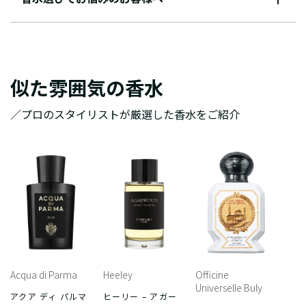
似た雰囲気の香水
／プロのスタイリストが厳選した香水をご紹介
Acqua di Parma
Heeley
Officine
Universelle Buly
アクア ディ パルマ
ヒーリー – アガー