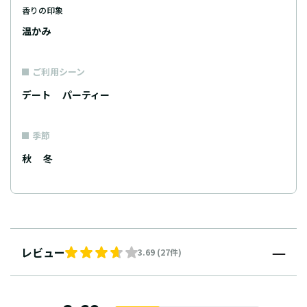
香りの印象
温かみ
ご利用シーン
デート
パーティー
季節
秋
冬
レビュー
3.69 (27件)