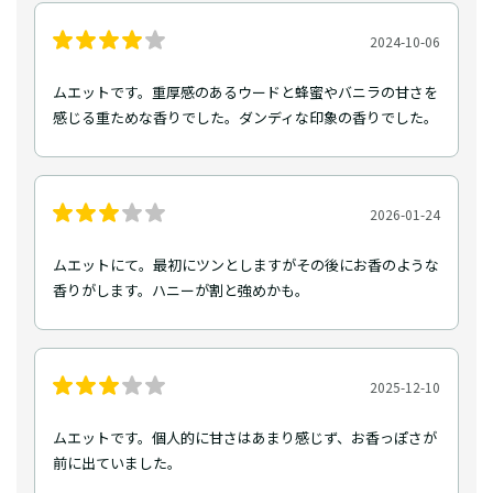
2024-10-06
ムエットです。重厚感のあるウードと蜂蜜やバニラの甘さを
感じる重ためな香りでした。ダンディな印象の香りでした。
2026-01-24
ムエットにて。最初にツンとしますがその後にお香のような
香りがします。ハニーが割と強めかも。
2025-12-10
ムエットです。個人的に甘さはあまり感じず、お香っぽさが
前に出ていました。