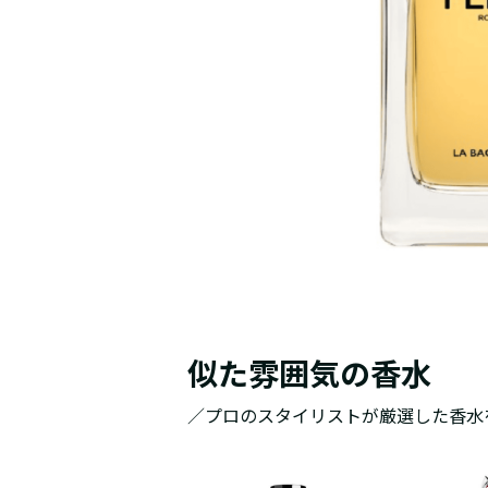
似た雰囲気の香水
／プロのスタイリストが厳選した香水