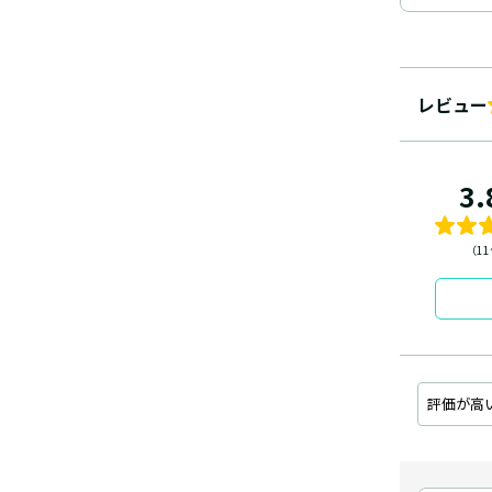
レビュー
3.
（1
評価が高