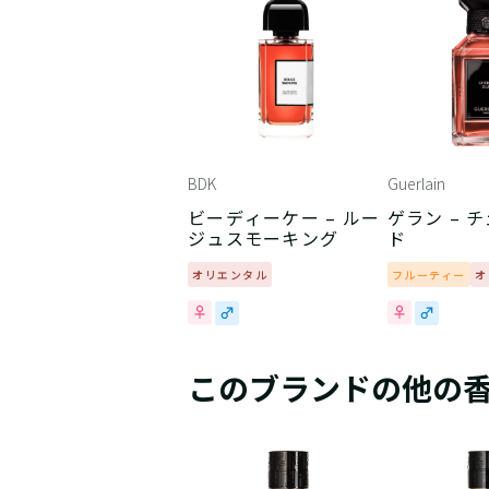
BDK
Guerlain
ビーディーケー – ルー
ゲラン – 
ジュスモーキング
ド
オリエンタル
フルーティー
オ
このブランドの他の