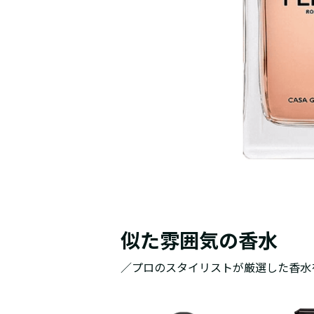
似た雰囲気の香水
／プロのスタイリストが厳選した香水