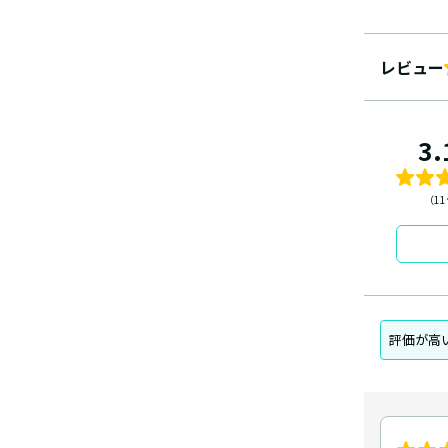
レビュー
3.
（1
評価が高