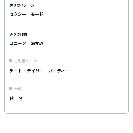
香りのイメージ
セクシー
モード
香りの印象
ユニーク
温かみ
ご利用シーン
デート
デイリー
パーティー
季節
秋
冬