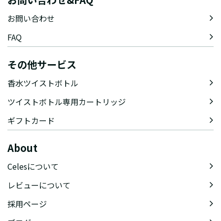
お問い合わせ
FAQ
その他サービス
香水ツイストボトル
ツイストボトル専用カートリッジ
ギフトカード
About
Celesについて
レビューについて
採用ページ