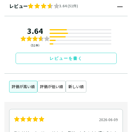
レビュー
3.64 (51件)
3.64
（51件）
レビューを書く
評価が高い順
評価が低い順
新しい順
2026-06-09