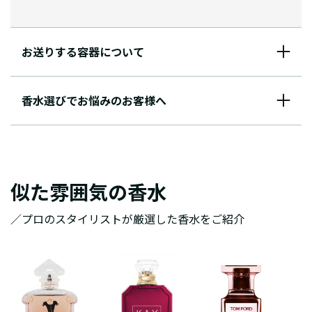
お送りする容器について
香水選びでお悩みのお客様へ
似た雰囲気の香水
／プロのスタイリストが厳選した香水をご紹介