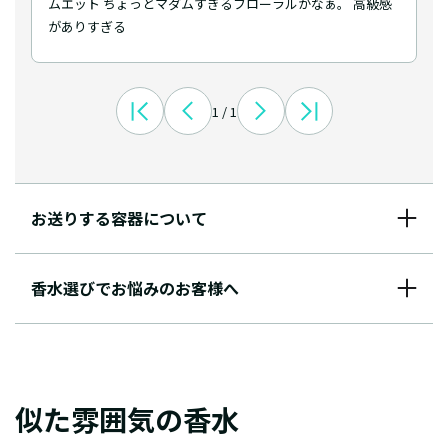
ムエット ちょっとマダムすぎるフローラルかなぁ。 高級感
がありすぎる
1 / 1
お送りする容器について
香水選びでお悩みのお客様へ
似た雰囲気の香水