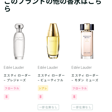
このブランドの他の香水はこち
ら
Estée Lauder
Estée Lauder
Estée Lauder
エスティ ローダー
エスティ ローダー
エスティ ローダー
– プレジャーズ
– ビューティフル
– モダン ミューズ
フローラル
シプレ
フローラル
一部在庫なし
一部在庫なし