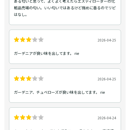
ある匂いと思って、よくよく考えたらエスティローダーの化
粧品売場の匂い。いい匂いではあるけど強めに香るのでリピ
はなし。
2026-04-25
ガーデニアが良い味を出してます。 rie
2026-04-25
ガーデニア、チュベローズが良い味を出してます。 rie
2026-04-24