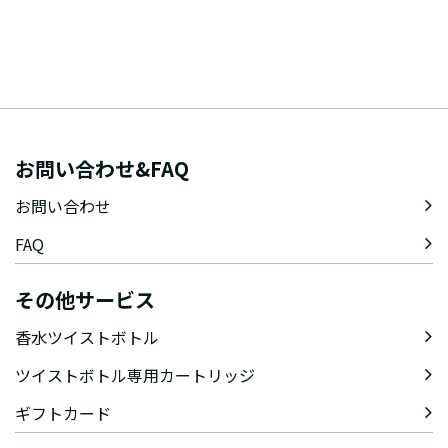
お問い合わせ&FAQ
お問い合わせ
FAQ
その他サービス
香水ツイストボトル
ツイストボトル専用カートリッジ
ギフトカード