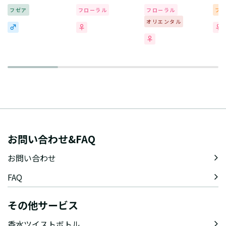
フゼア
フローラル
フローラル
フ
オリエンタル
お問い合わせ&FAQ
お問い合わせ
FAQ
その他サービス
香水ツイストボトル