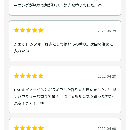
ーニングが絶妙で角が無い。 好きな香りでした。YM
2023-06-29
ムエット ムスキー好きとしては好みの香り。次回の注文に
入れたい
2022-04-28
D&Gのイメージ的にギラギラした香りかと思いましたが、淡
いパウダリーな香りで驚き。 つける場所に気を遣った方が
良さそうです。sk
2022-04-08