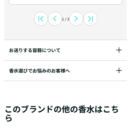
1 / 3
お送りする容器について
香水選びでお悩みのお客様へ
このブランドの他の香水はこち
ら