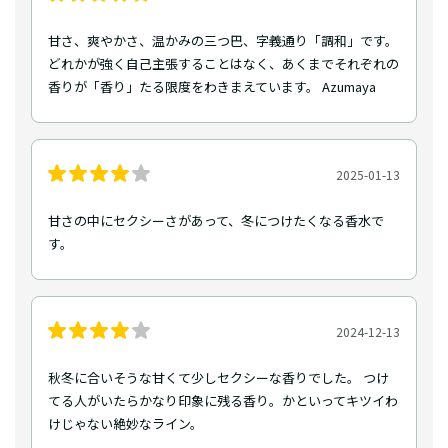
甘さ、爽やかさ、温かみの三つ巴、字義通り「調和」です。
どれかが強く自己主張することはなく、あくまでそれぞれの
香りが「香り」たる限度をわきまえています。 Azumaya
2025-01-13
甘さの中にセクシーさがあって、冬につけたくなる香水で
す。
2024-12-13
秋冬に合いそうな甘くて少しセクシーな香りでした。 つけ
てる人がいたらかなり印象に残る香り。かといってキツイわ
けじゃない絶妙なライン。