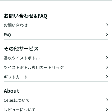
お問い合わせ&FAQ
お問い合わせ
FAQ
その他サービス
香水ツイストボトル
ツイストボトル専用カートリッジ
ギフトカード
About
Celesについて
レビューについて