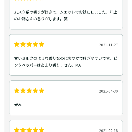
ムスク系の香りが好きで、ムエットでお試ししました。年上
のお姉さんの香りがします。笑
2021-11-27
甘いミルクのような香りなのに爽やかで嗅ぎやすいです。ピ
ンクペッパーはあまり香りません。MA
2021-04-30
好み
2021-02-18