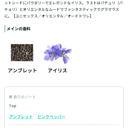
ットシードにパウダリーでエレガントなイリス。ラストはパチュリ（パ
チョリ）とオリエンタルなムードでファンタスティックでグラマラス
に。【ユニセックス／オリエンタル／オードトワレ】
メインの香料
香りのノート
Top
アンブレット
ピンクペッパー