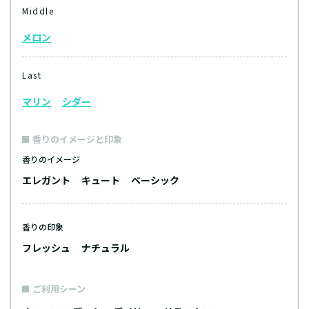
Middle
メロン
Last
マリン
シダー
香りのイメージと印象
香りのイメージ
エレガント
キュート
ベーシック
香りの印象
フレッシュ
ナチュラル
ご利用シーン