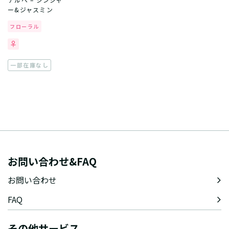
ー&ジャスミン
フローラル
一部在庫なし
お問い合わせ&FAQ
お問い合わせ
FAQ
その他サービス