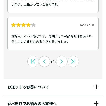
い香り。上品かつ若い女性の印象。
2020-02-23
貴婦人！という感じです。 母親としての品格も兼ね備えた
美しい人の化粧台の香りだと思いました。
4 / 4
お送りする容器について
香水選びでお悩みのお客様へ