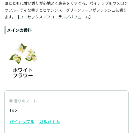
風とともに甘い香りが心地よく鼻先をくすぐる。パイナップルやメロン
のフルーティな香りとヒヤシンス、グリーンリーフがフレッシュに香り
ます。
【ユニセックス／フローラル／パフューム】
メインの香料
香りのノート
Top
パイナップル
ガルバナム