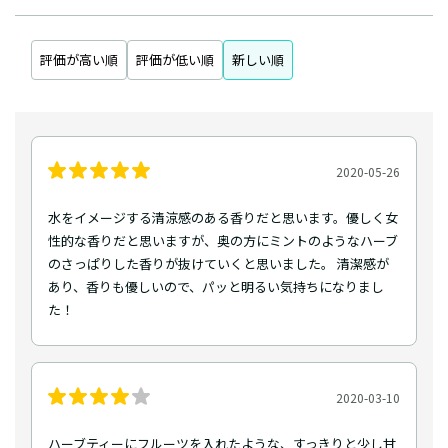
評価が高い順
評価が低い順
新しい順
2020-05-26
水をイメージする清涼感のある香りだと思います。優しく女
性的な香りだと思いますが、奥の方にミントのようなハーブ
のさっぱりした香りが抜けていくと思いました。 清潔感が
あり、香りも優しいので、パッと明るい気持ちになりまし
た！
2020-03-10
ハーブティーにフルーツを入れたような、すっきりと少し甘