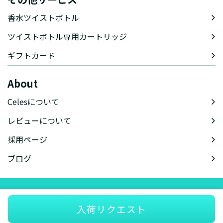
香水ツイストボトル
ツイストボトル専用カートリッジ
ギフトカード
About
Celesについて
レビューについて
採用ページ
ブログ
会社概要
特定商取引法に基づく表記
会員規約
プライバシーポリシー
入荷リクエスト
© celes-perfume.com