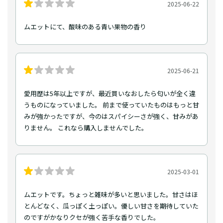
2025-06-22
ムエットにて、酸味のある青い果物の香り
2025-06-21
愛用歴は5年以上ですが、最近買いなおしたら匂いが全く違
うものになっていました。 前まで使っていたものはもっと甘
みが強かったですが、今のはスパイシーさが強く、甘みがあ
りません。 これなら購入しませんでした。
2025-03-01
ムエットです。ちょっと雑味が多いと思いました。甘さはほ
とんどなく、瓜っぽく土っぽい。優しい甘さを期待していた
のですがかなりクセが強く苦手な香りでした。