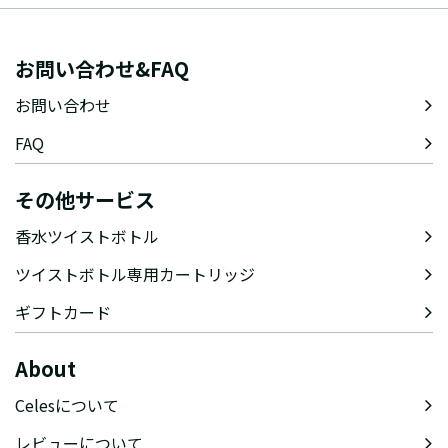
お問い合わせ&FAQ
お問い合わせ
FAQ
その他サービス
香水ツイストボトル
ツイストボトル専用カートリッジ
ギフトカード
About
Celesについて
レビューについて