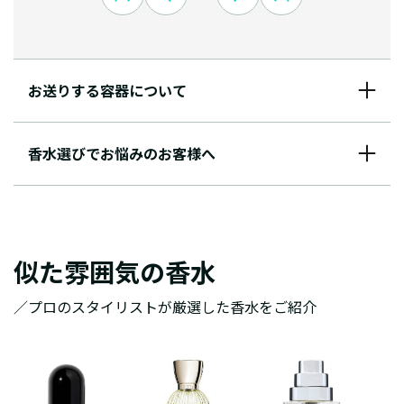
お送りする容器について
香水選びでお悩みのお客様へ
似た雰囲気の香水
／プロのスタイリストが厳選した香水をご紹介