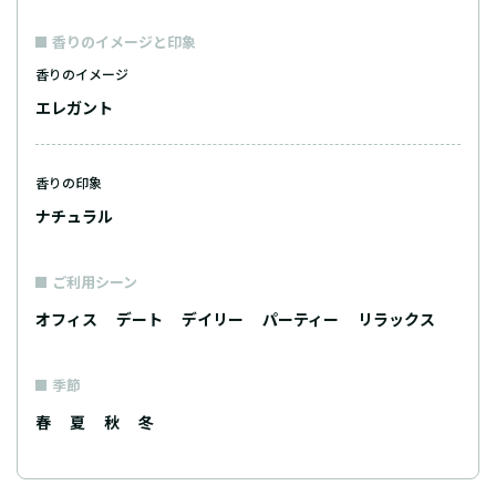
香りのイメージと印象
香りのイメージ
エレガント
香りの印象
ナチュラル
ご利用シーン
オフィス
デート
デイリー
パーティー
リラックス
季節
春
夏
秋
冬