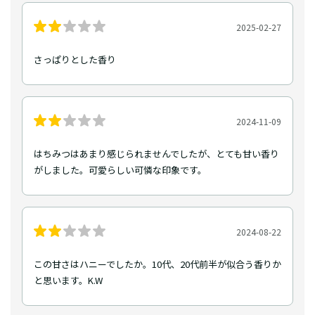
2025-02-27
さっぱりとした香り
2024-11-09
はちみつはあまり感じられませんでしたが、とても甘い香り
がしました。可愛らしい可憐な印象です。
2024-08-22
この甘さはハニーでしたか。10代、20代前半が似合う香りか
と思います。K.W