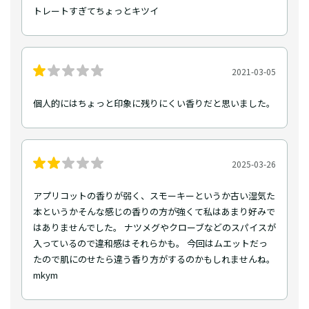
トレートすぎてちょっとキツイ
2021-03-05
個人的にはちょっと印象に残りにくい香りだと思いました。
2025-03-26
アプリコットの香りが弱く、スモーキーというか古い湿気た
本というかそんな感じの香りの方が強くて私はあまり好みで
はありませんでした。 ナツメグやクローブなどのスパイスが
入っているので違和感はそれらかも。 今回はムエットだっ
たので肌にのせたら違う香り方がするのかもしれませんね。
mkym