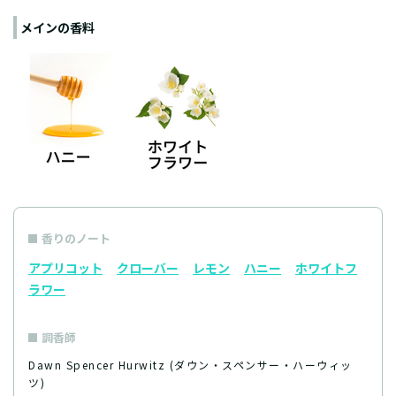
メインの香料
香りのノート
アプリコット
クローバー
レモン
ハニー
ホワイトフ
ラワー
調香師
Dawn Spencer Hurwitz (ダウン・スペンサー・ハーウィッ
ツ)