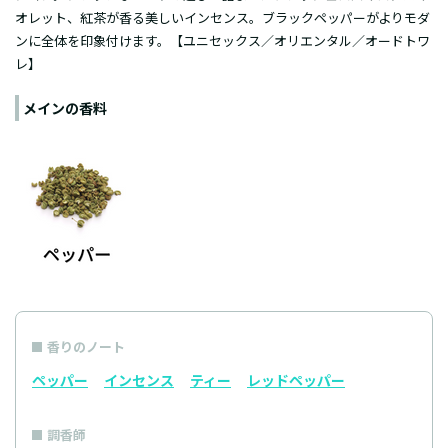
オレット、紅茶が香る美しいインセンス。ブラックペッパーがよりモダ
ンに全体を印象付けます。【ユニセックス／オリエンタル／オードトワ
レ】
メインの香料
香りのノート
ペッパー
インセンス
ティー
レッドペッパー
調香師