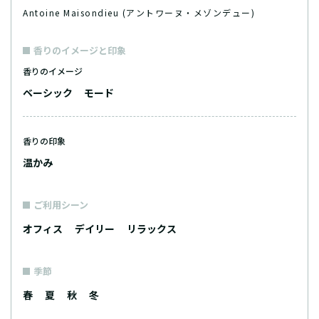
Antoine Maisondieu (アントワーヌ・メゾンデュー)
香りのイメージと印象
香りのイメージ
ベーシック
モード
香りの印象
温かみ
ご利用シーン
オフィス
デイリー
リラックス
季節
春
夏
秋
冬