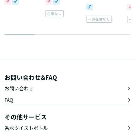
在庫なし
一部在庫なし
一
お問い合わせ&FAQ
お問い合わせ
FAQ
その他サービス
香水ツイストボトル