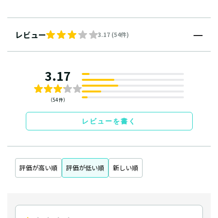
レビュー
3.17 (54件)
3.17
（54件）
レビューを書く
評価が高い順
評価が低い順
新しい順