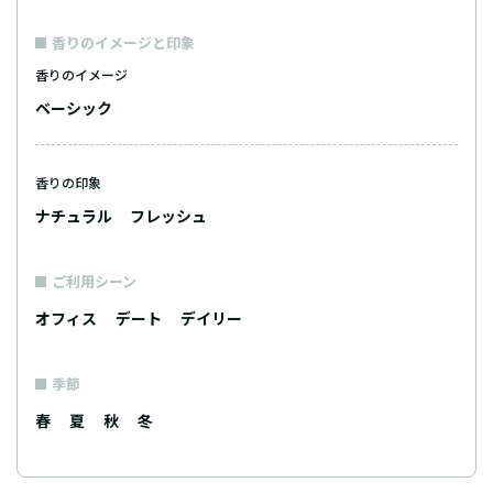
香りのイメージと印象
香りのイメージ
ベーシック
香りの印象
ナチュラル
フレッシュ
ご利用シーン
オフィス
デート
デイリー
季節
春
夏
秋
冬