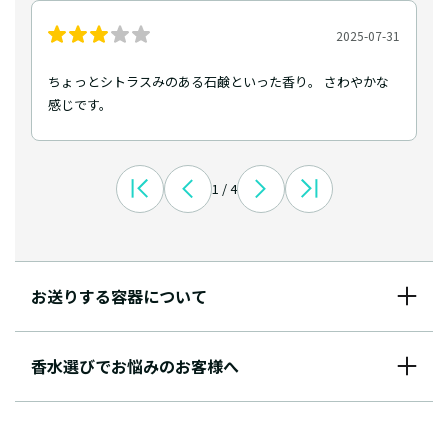
2025-07-31
ちょっとシトラスみのある石鹸といった香り。 さわやかな
感じです。
1 / 4
お送りする容器について
香水選びでお悩みのお客様へ