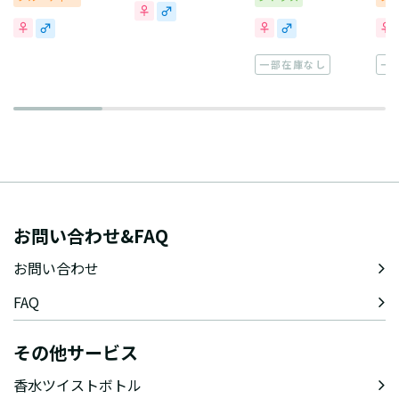
一部在庫なし
一
お問い合わせ&FAQ
お問い合わせ
FAQ
その他サービス
香水ツイストボトル