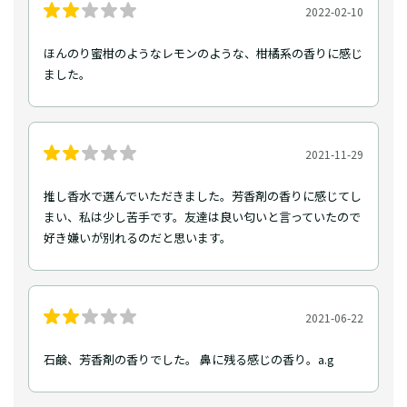
2022-02-10
ほんのり蜜柑のようなレモンのような、柑橘系の香りに感じ
ました。
2021-11-29
推し香水で選んでいただきました。芳香剤の香りに感じてし
まい、私は少し苦手です。友達は良い匂いと言っていたので
好き嫌いが別れるのだと思います。
2021-06-22
石鹸、芳香剤の香りでした。 鼻に残る感じの香り。a.g