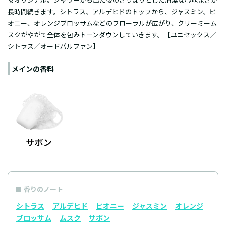
長時間続きます。シトラス、アルデヒドのトップから、ジャスミン、ピ
オニー、オレンジブロッサムなどのフローラルが広がり、クリーミーム
スクがやがて全体を包みトーンダウンしていきます。【ユニセックス／
シトラス／オードパルファン】
メインの香料
香りのノート
シトラス
アルデヒド
ピオニー
ジャスミン
オレンジ
ブロッサム
ムスク
サボン