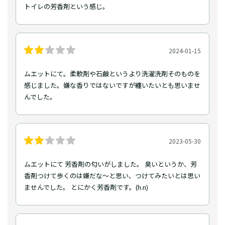
トイレの芳香剤という感じ。
2024-01-15
ムエットにて。柔軟剤や石鹸というより洗濯洗剤そのものを
感じました。嫌な香りではないですが纏いたいとも思いませ
んでした。
2023-05-30
ムエットにて 芳香剤の匂いがしました。 臭いというか、芳
香剤つけて歩くのは嫌だな〜と思い、つけてみたいとは思い
ませんでした。 とにかく芳香剤です。(h.n)