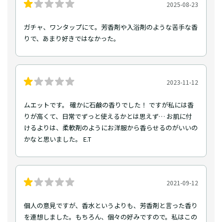
2025-08-23
ガチャ、ワンタップにて。芳香剤や入浴剤のような苦手な香
りで、あまり好きではなかった。
2023-11-12
ムエットです。 確かに石鹸の香りでした！ ですが私には香
りが高くて、日常でずっと使えるかとは思えず… お肌に付
けるよりは、柔軟剤のようにお洋服から香らせるのがいいの
かなと思いました。 E.T
2021-09-12
個人の意見ですが、香水というよりも、芳香剤と言った香り
を連想しました。もちろん、個々の好みですので。私はこの