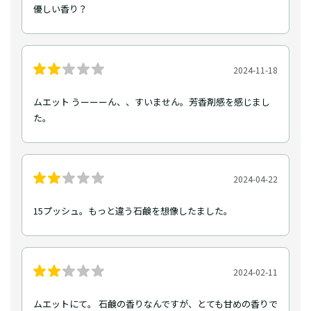
優しい香り？
2024-11-18
ムエット うーーーん、、すいません。芳香剤感を感じまし
た。
2024-04-22
15プッシュ。もっと違う石鹸を想像したました。
2024-02-11
ムエットにて。 石鹸の香りなんですが、とても甘めの香りで