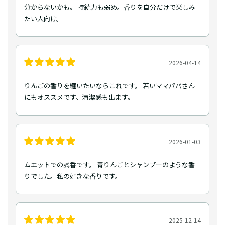
分からないかも。 持続力も弱め。香りを自分だけで楽しみ
たい人向け。
2026-04-14
りんごの香りを纏いたいならこれです。 若いママパパさん
にもオススメです、清潔感も出ます。
2026-01-03
ムエットでの試香です。 青りんごとシャンプーのような香
りでした。私の好きな香りです。
2025-12-14