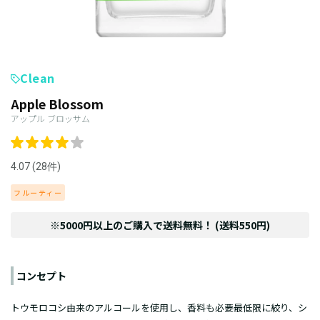
Clean
Apple Blossom
アップル ブロッサム
4.07 (28件)
フルーティー
※5000円以上のご購入で送料無料！ (送料550円)
コンセプト
トウモロコシ由来のアルコールを使用し、香料も必要最低限に絞り、シ