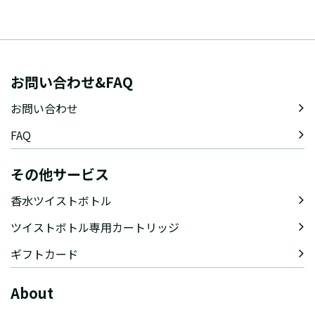
お問い合わせ&FAQ
お問い合わせ
FAQ
その他サービス
香水ツイストボトル
ツイストボトル専用カートリッジ
ギフトカード
About