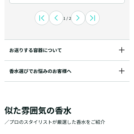
1 / 2
お送りする容器について
香水選びでお悩みのお客様へ
似た雰囲気の香水
／プロのスタイリストが厳選した香水をご紹介