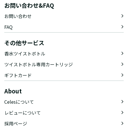
お問い合わせ&FAQ
お問い合わせ
FAQ
その他サービス
香水ツイストボトル
ツイストボトル専用カートリッジ
ギフトカード
About
Celesについて
レビューについて
採用ページ