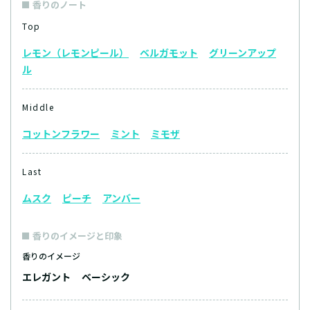
香りのノート
Top
レモン（レモンピール）
ベルガモット
グリーンアップ
ル
Middle
コットンフラワー
ミント
ミモザ
Last
ムスク
ピーチ
アンバー
香りのイメージと印象
香りのイメージ
エレガント
ベーシック