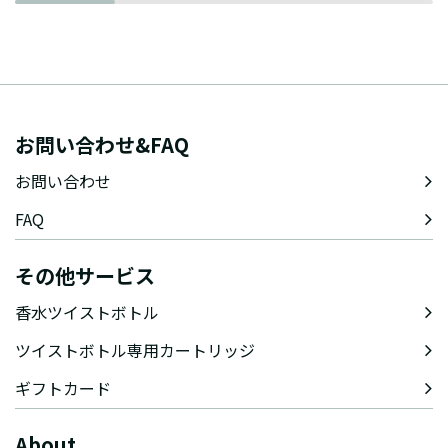
お問い合わせ&FAQ
お問い合わせ
FAQ
その他サービス
香水ツイストボトル
ツイストボトル専用カートリッジ
ギフトカード
About