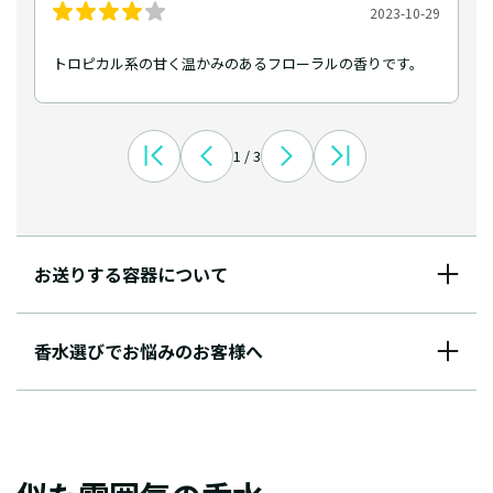
2023-10-29
トロピカル系の甘く温かみのあるフローラルの香りです。
1 / 3
お送りする容器について
香水選びでお悩みのお客様へ