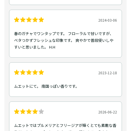
2024-03-06
春のガチャでワンタップです。 フローラルで甘いですが、
ベタつかずフレッシュな印象です。 爽やかで普段使いしや
すいと思いました。 H.H
2023-12-18
ムエットにて。 南国っぽい香りです。
2026-06-22
ムエットではプルメリアとフリージアが輝くとても素敵な香