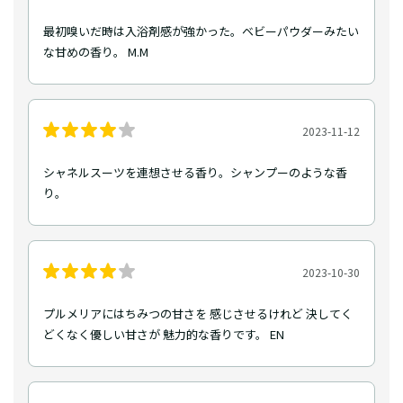
最初嗅いだ時は入浴剤感が強かった。ベビーパウダーみたい
な甘めの香り。 M.M
2023-11-12
シャネルスーツを連想させる香り。シャンプーのような香
り。
2023-10-30
プルメリアにはちみつの甘さを 感じさせるけれど 決してく
どくなく優しい甘さが 魅力的な香りです。 EN