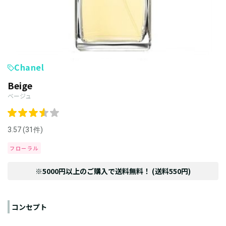
Chanel
Beige
ベージュ
3.57 (31件)
フローラル
※5000円以上のご購入で送料無料！ (送料550円)
コンセプト