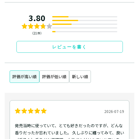
3.80
（21件）
レビューを書く
評価が高い順
評価が低い順
新しい順
2026-07-19
発売当時に使っていて、とても好きだったのですが、どんな
香りだったか忘れていました。 久しぶりに纏ってみて、良い