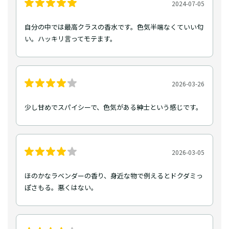
2024-07-05
自分の中では最高クラスの香水です。色気半端なくていい匂
い。ハッキリ言ってモテます。
2026-03-26
少し甘めでスパイシーで、色気がある紳士という感じです。
2026-03-05
ほのかなラベンダーの香り、身近な物で例えるとドクダミっ
ぽさもる。悪くはない。