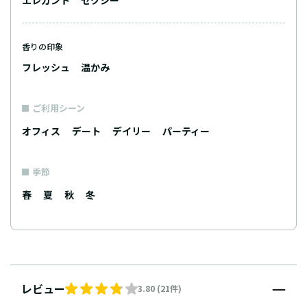
香りの印象
フレッシュ
温かみ
ご利用シーン
オフィス
デート
デイリー
パーティー
季節
春
夏
秋
冬
レビュー
3.80 (21件)