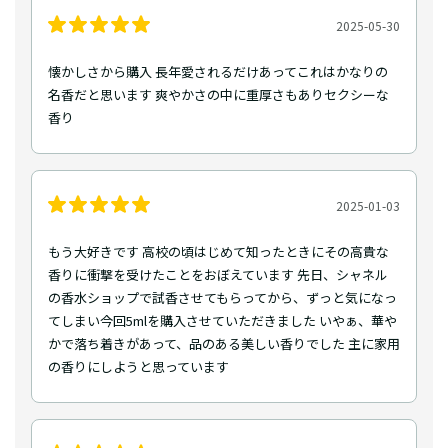
2025-05-30
懐かしさから購入 長年愛されるだけあってこれはかなりの
名香だと思います 爽やかさの中に重厚さもありセクシーな
香り
2025-01-03
もう大好きです 高校の頃はじめて知ったときにその高貴な
香りに衝撃を受けたことをおぼえています 先日、シャネル
の香水ショップで試香させてもらってから、ずっと気になっ
てしまい今回5mlを購入させていただきました いやぁ、華や
かで落ち着きがあって、品のある美しい香りでした 主に家用
の香りにしようと思っています