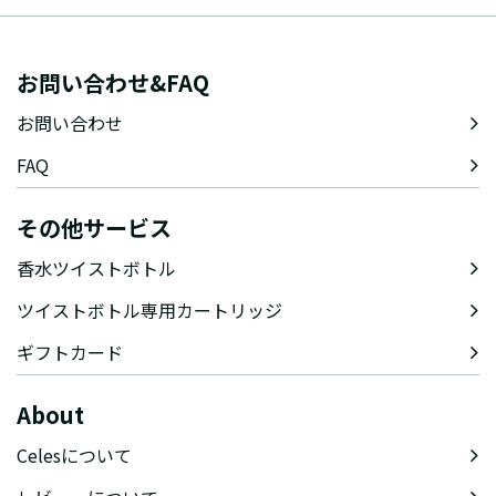
お問い合わせ&FAQ
お問い合わせ
FAQ
その他サービス
香水ツイストボトル
ツイストボトル専用カートリッジ
ギフトカード
About
Celesについて