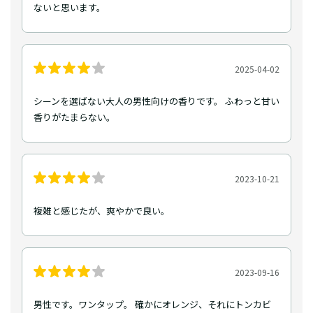
ないと思います。
2025-04-02
シーンを選ばない大人の男性向けの香りです。 ふわっと甘い
香りがたまらない。
2023-10-21
複雑と感じたが、爽やかで良い。
2023-09-16
男性です。ワンタップ。 確かにオレンジ、それにトンカビ