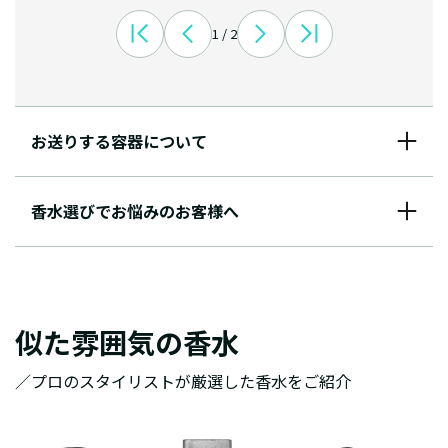
1 / 2
お送りする容器について
香水選びでお悩みのお客様へ
似た雰囲気の香水
／プロのスタイリストが厳選した香水をご紹介