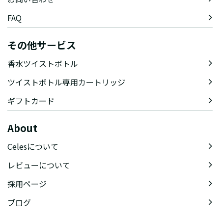
FAQ
その他サービス
香水ツイストボトル
ツイストボトル専用カートリッジ
ギフトカード
About
Celesについて
レビューについて
採用ページ
ブログ