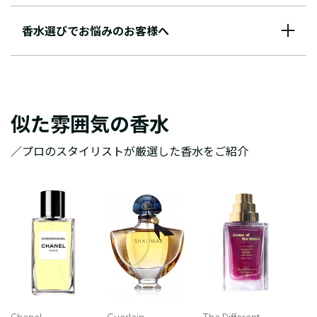
香水選びでお悩みのお客様へ
似た雰囲気の香水
／プロのスタイリストが厳選した香水をご紹介