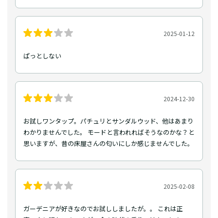
2025-01-12
ぱっとしない
2024-12-30
お試しワンタップ。パチュリとサンダルウッド、他はあまり
わかりませんでした。 モードと言われればそうなのかな？と
思いますが、昔の床屋さんの匂いにしか感じませんでした。
2025-02-08
ガーデニアが好きなのでお試ししましたが。。 これは正