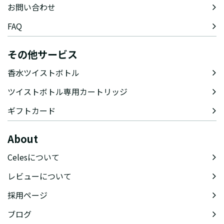
お問い合わせ
FAQ
その他サービス
香水ツイストボトル
ツイストボトル専用カートリッジ
ギフトカード
About
Celesについて
レビューについて
採用ページ
ブログ