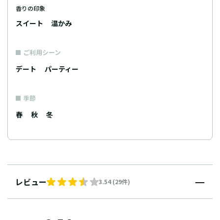
香りの印象
スイート
温かみ
ご利用シーン
デート
パーティー
季節
春
秋
冬
レビュー
3.54 (29件)