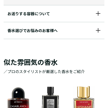
お送りする容器について
香水選びでお悩みのお客様へ
似た雰囲気の香水
／プロのスタイリストが厳選した香水をご紹介