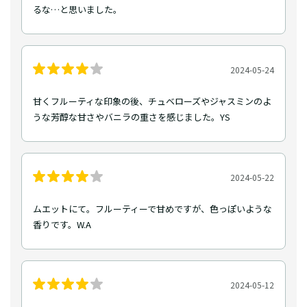
るな…と思いました。
2024-05-24
甘くフルーティな印象の後、チュベローズやジャスミンのよ
うな芳醇な甘さやバニラの重さを感じました。YS
2024-05-22
ムエットにて。フルーティーで甘めですが、色っぽいような
香りです。W.A
2024-05-12