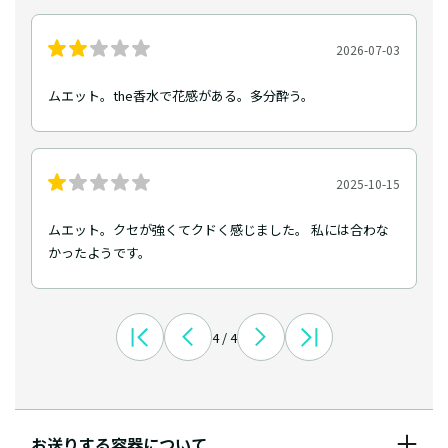
2026-07-03
ムエット。the香水で花感がある。多分酔う。
2025-10-15
ムエット。クセが強くてクドく感じました。 私には合わな
かったようです。
4 / 4
お送りする容器について