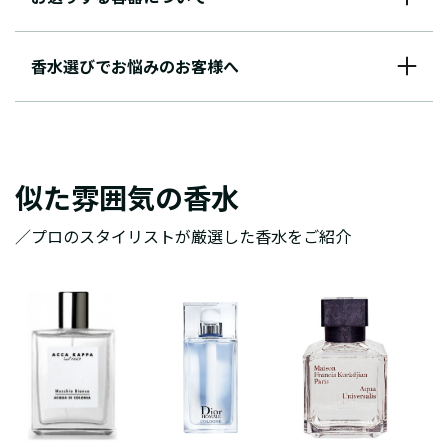
香水選びでお悩みのお客様へ
似た雰囲気の香水
／プロのスタイリストが厳選した香水をご紹介