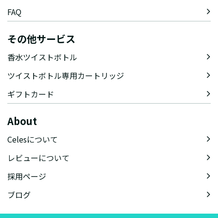
FAQ
その他サービス
香水ツイストボトル
ツイストボトル専用カートリッジ
ギフトカード
About
Celesについて
レビューについて
採用ページ
ブログ