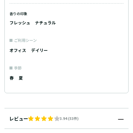
香りの印象
フレッシュ
ナチュラル
ご利用シーン
オフィス
デイリー
季節
春
夏
レビュー
3.94 (53件)