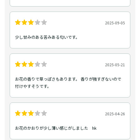
2025-09-05
少し甘みのある苦みある匂いです。
2025-05-21
お花の香りで草っぽさもあります。 香りが強すぎないので
付けやすそうです。
2025-04-26
お花のかおりが少し薄い感じがしました hk