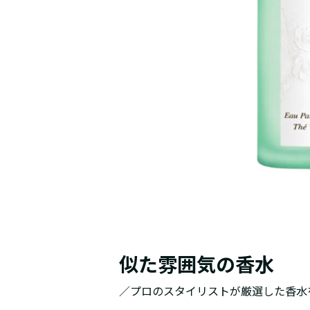
似た雰囲気の香水
／プロのスタイリストが厳選した香水