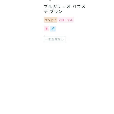
ブルガリ – オ パフメ
テ ブラン
ウッディ
フローラル
一部在庫なし