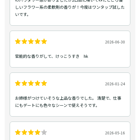
しいフラワー系の柔軟剤の香りが！今度はワンタップ試した
いです。
2026-06-30
官能的な香りがして、けっこうすき hk
2026-01-24
お姉様がつけていそうな上品な香りでした。 清楚で、仕事
にもデートにも色々なシーンで使えそうです。
2026-05-16