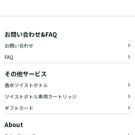
お問い合わせ&FAQ
お問い合わせ
FAQ
その他サービス
香水ツイストボトル
ツイストボトル専用カートリッジ
ギフトカード
About