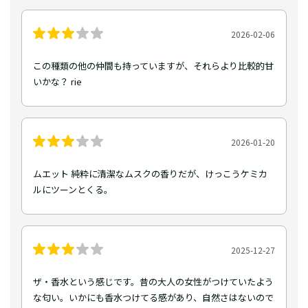
2026-02-06
この種類の他の仲間も持っていますが、それらより比較的甘
いかな？ rie
2026-01-20
ムエット 純粋に清潔なムスクの香りだが、けっこうケミカ
ルにツーンとくる。
2025-12-27
ザ・香水という感じです。昔の大人の女性がつけていたよう
な匂い。いかにも香水つけてる感があり、自然さはないので