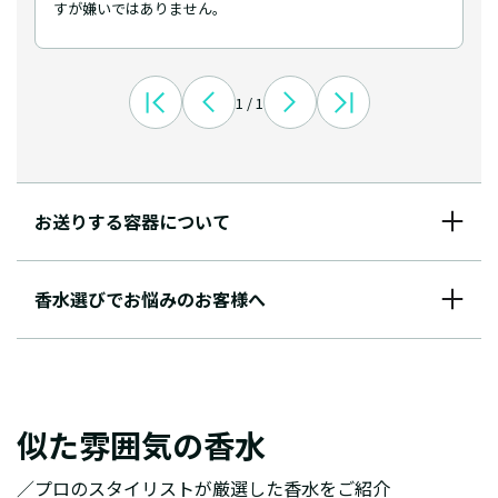
すが嫌いではありません。
1 / 1
お送りする容器について
香水選びでお悩みのお客様へ
似た雰囲気の香水
／プロのスタイリストが厳選した香水をご紹介