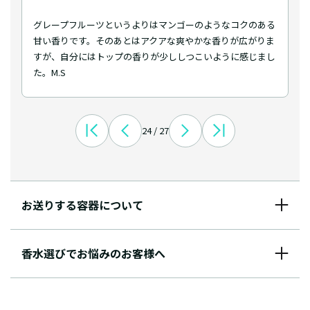
グレープフルーツというよりはマンゴーのようなコクのある
甘い香りです。そのあとはアクアな爽やかな香りが広がりま
すが、自分にはトップの香りが少ししつこいように感じまし
た。M.S
24 / 27
お送りする容器について
香水選びでお悩みのお客様へ