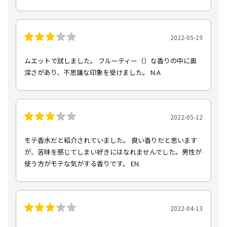
2022-05-19
ムエットで試しました。 フルーティー（⁇）な香りの中に奥
深さがあり、不思議な印象を受けました。 N.A
2022-05-12
モテ香水だと紹介されていました。 良い香りだと思います
が、苦味を感じてしまい好きにはなれませんでした。男性が
使う方がモテな気がする香りです。 EN
2022-04-13