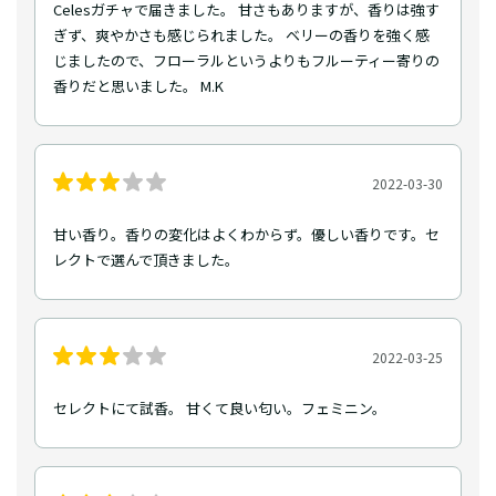
Celesガチャで届きました。 甘さもありますが、香りは強す
ぎず、爽やかさも感じられました。 ベリーの香りを強く感
じましたので、フローラルというよりもフルーティー寄りの
香りだと思いました。 M.K
2022-03-30
甘い香り。香りの変化はよくわからず。優しい香りです。セ
レクトで選んで頂きました。
2022-03-25
セレクトにて試香。 甘くて良い匂い。フェミニン。