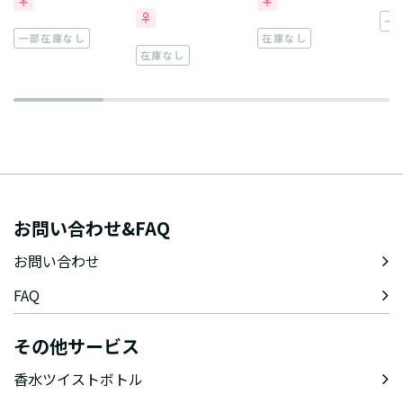
一
一部在庫なし
在庫なし
在庫なし
お問い合わせ&FAQ
お問い合わせ
FAQ
その他サービス
香水ツイストボトル