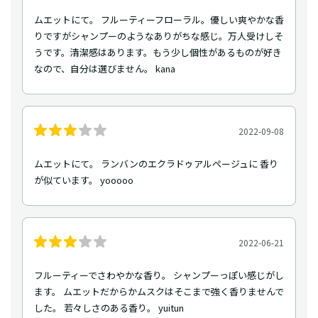
ムエットにて。 フルーティーフローラル。優しい爽やかな香
りですがシャンプーのようなありがちな感じ。万人受けしそ
うです。清潔感はあります。もう少し個性があるものが好き
なので、自分は選びません。 kana
2022-09-08
ムエットにて。 ランバンのエクラドゥアルページュに 香り
が似ています。 yooooo
2022-06-21
フルーティーでさわやかな香り。 シャンプーっぽい感じがし
ます。 ムエットだからかムスクはそこまで強く香りませんで
した。 若々しさのある香り。 yuitun