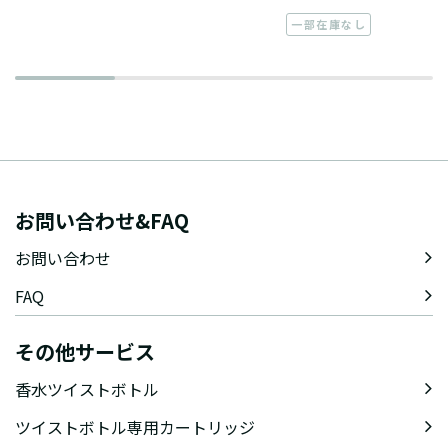
一部在庫なし
お問い合わせ&FAQ
お問い合わせ
FAQ
その他サービス
香水ツイストボトル
ツイストボトル専用カートリッジ