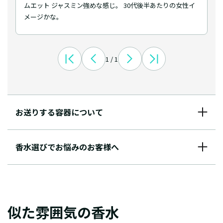
ムエット ジャスミン強めな感じ。 30代後半あたりの女性イ
メージかな。
1 / 1
お送りする容器について
香水選びでお悩みのお客様へ
似た雰囲気の香水