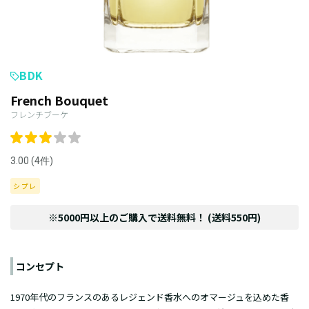
BDK
French Bouquet
フレンチブーケ
3.00 (4件)
シプレ
※5000円以上のご購入で送料無料！ (送料550円)
コンセプト
1970年代のフランスのあるレジェンド香水へのオマージュを込めた香