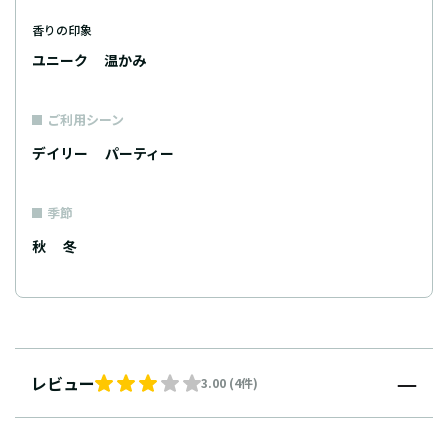
香りの印象
ユニーク
温かみ
ご利用シーン
デイリー
パーティー
季節
秋
冬
レビュー
3.00 (4件)