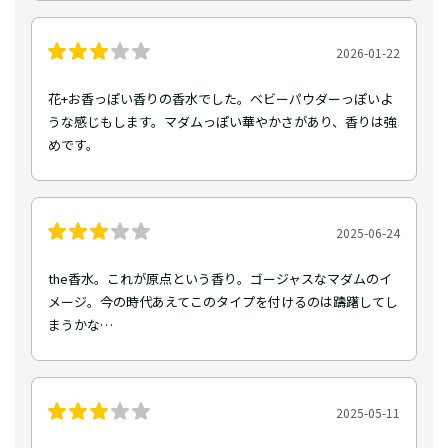
2026-01-22
花+お香っぽい香りの香水でした。ベビーパウダーっぽいよ
うな感じもします。マダムっぽい華やかさがあり、香りは強
めです。
2025-06-24
the香水。これが原点という香り。ゴージャスなマダムのイ
メージ。今の時代あえてこのタイプを付けるのは躊躇してし
まうかな…
2025-05-11