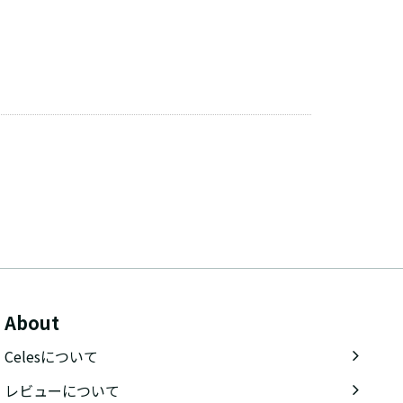
About
Celesについて
レビューについて