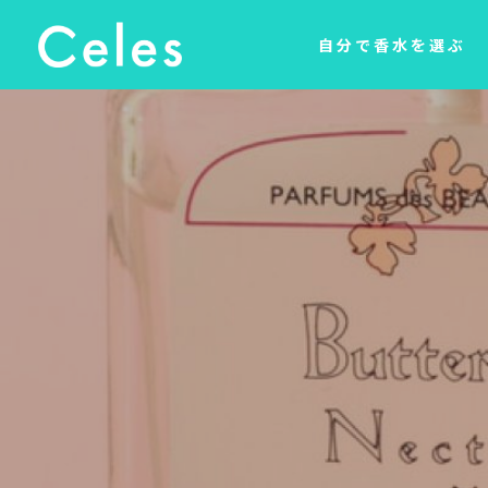
自分で香水を選ぶ