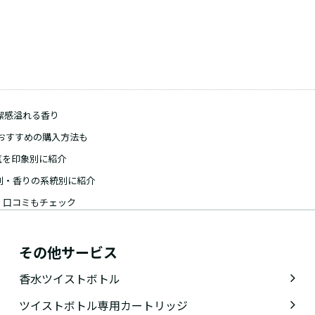
潔感溢れる香り
おすすめの購入方法も
気を印象別に紹介
別・香りの系統別に紹介
！口コミもチェック
その他サービス
香水ツイストボトル
ツイストボトル専用カートリッジ