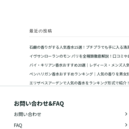
最近の投稿
石鹸の香りがする人気香水15選！プチプラでも手に入る清
イヴサンローランのモン パリを全種類徹底解説！口コミや
バイ・キリアン香水おすすめ20選｜レディース・メンズ人
ペンハリガン香水おすすめランキング｜人気の香りを男女
エリザベスアーデンで人気の香水をランキング形式で紹介
お問い合わせ&FAQ
お問い合わせ
FAQ