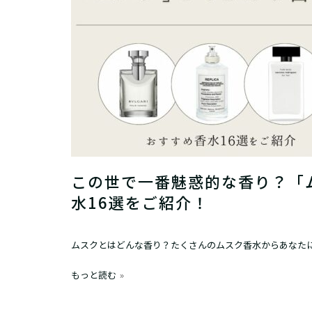
この世で一番魅惑的な香り？「
水16選をご紹介！
ムスクとはどんな香り？たくさんのムスク香水からあなた
もっと読む