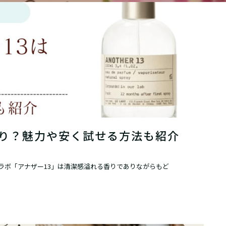
香り？魅力や安く試せる方法も紹介
ルラボ「アナザー13」は清潔感溢れる香りでありながらもど