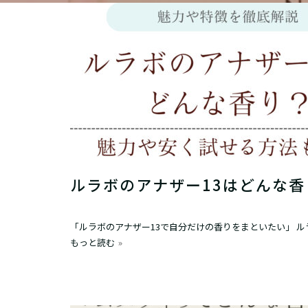
ルラボのアナザー13はどんな
「ルラボのアナザー13で自分だけの香りをまといたい」 
もっと読む