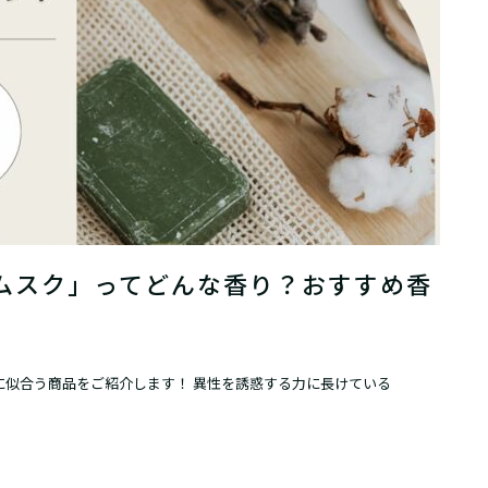
ムスク」ってどんな香り？おすすめ香
に似合う商品をご紹介します！ 異性を誘惑する力に長けている