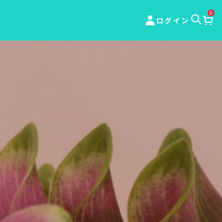
0
ログイン