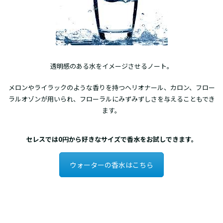
透明感のある水をイメージさせるノート。
メロンやライラックのような香りを持つヘリオナール、カロン、フロー
ラルオゾンが用いられ、フローラルにみずみずしさを与えることもでき
ます。
セレスでは0円から好きなサイズで香水をお試しできます。
ウォーターの香水はこちら