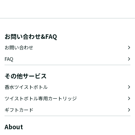
お問い合わせ&FAQ
お問い合わせ
FAQ
その他サービス
香水ツイストボトル
ツイストボトル専用カートリッジ
ギフトカード
About