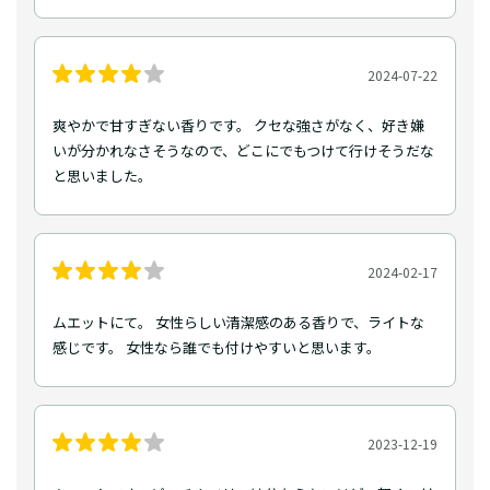
2024-07-22
爽やかで甘すぎない香りです。 クセな強さがなく、好き嫌
いが分かれなさそうなので、どこにでもつけて行けそうだな
と思いました。
2024-02-17
ムエットにて。 女性らしい清潔感のある香りで、ライトな
感じです。 女性なら誰でも付けやすいと思います。
2023-12-19