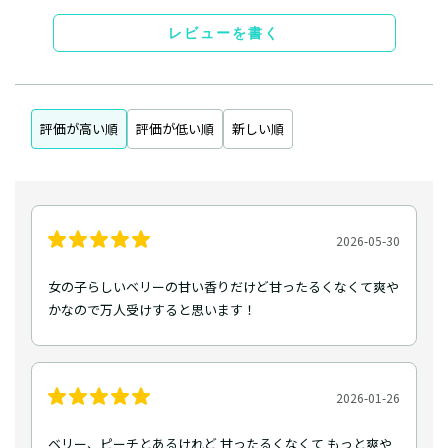
レビューを書く
評価が高い順
評価が低い順
新しい順
2026-05-30
女の子らしいベリーの甘い香りだけど甘ったるくなくて爽や
かなので万人受けすると思います！
2026-01-26
ベリー、ピーチとあるけれど 甘ったるくなくて もっと爽や