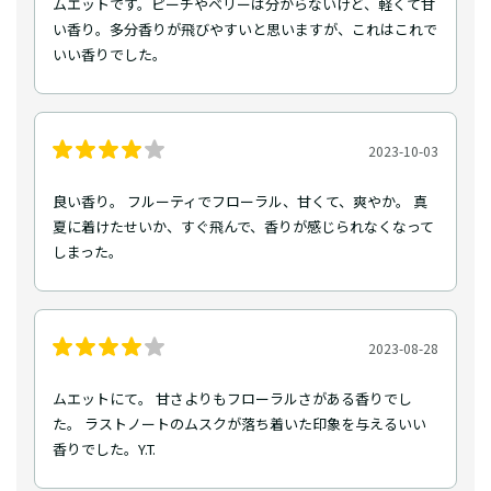
ムエットです。ピーチやベリーは分からないけど、軽くて甘
い香り。多分香りが飛びやすいと思いますが、これはこれで
いい香りでした。
2023-10-03
良い香り。 フルーティでフローラル、甘くて、爽やか。 真
夏に着けたせいか、すぐ飛んで、香りが感じられなくなって
しまった。
2023-08-28
ムエットにて。 甘さよりもフローラルさがある香りでし
た。 ラストノートのムスクが落ち着いた印象を与えるいい
香りでした。Y.T.