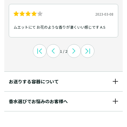
2023-03-08
ムエットにて お花のような香りが凄くいい感じです A.S
1 / 2
お送りする容器について
香水選びでお悩みのお客様へ