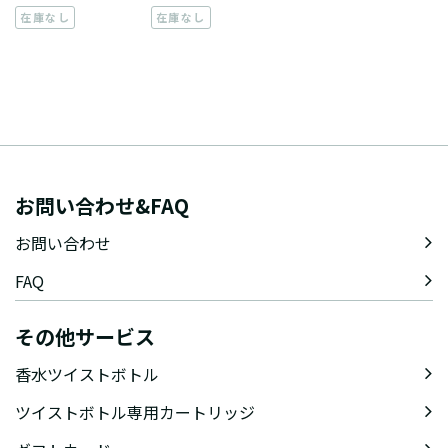
在庫なし
在庫なし
お問い合わせ&FAQ
お問い合わせ
FAQ
その他サービス
香水ツイストボトル
ツイストボトル専用カートリッジ