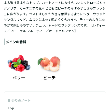
よる弾けるようなトップ。ハートノートは女性らしいレッドローズとマ
グノリア、ガーデニアの花々とともにピーチのみずみずしさがフレッシ
ュに広がります。ラストはしたたかさを象徴するようにシダーウッドと
サンダルウッド、ムスクによって締めくくられます。ティーのように爽
やかで親しみやすいナチュラルムードなフレグランスです。【レディー
ス／フローラル フルーティー／
オードパルファン
】
メインの香料
香りのノート
Top