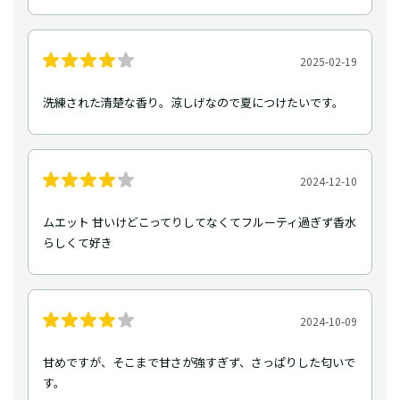
2025-02-19
洗練された清楚な香り。涼しげなので夏につけたいです。
2024-12-10
ムエット 甘いけどこってりしてなくてフルーティ過ぎず香水
らしくて好き
2024-10-09
甘めですが、そこまで甘さが強すぎず、さっぱりした匂いで
す。