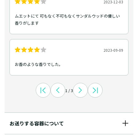
2023-12-03
ムエットにて 可もなく不可もなくサンダルウッドの優しい
香りがします
2023-09-09
お香のような香りでした。
1 / 3
お送りする容器について