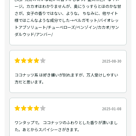
ージ。カカオはわかりませんが、奥にうっすらとほのかな甘
さが。女子の香りではない、ような。 ちなみに、他サイト
様ではこんなような成分でした→ベルガモット/バイオレッ
トアブソリュート/チューべローズ/ベンゾイン/カカオ/サン
ダルウッド/アンバー/
2025-08-30
ココナッツ系 は好き嫌いが別れますが、万人受けしやすい
方だと思います。
2025-01-08
ワンタップで。 ココナッツのふわりとした香りが漂いまし
た。あとからスパイシーさがきます。