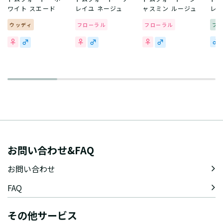
ワイト スエード
レイユ ネージュ
ャスミン ルージュ
レイ
ウッディ
フローラル
フローラル
フ
お問い合わせ&FAQ
お問い合わせ
FAQ
その他サービス