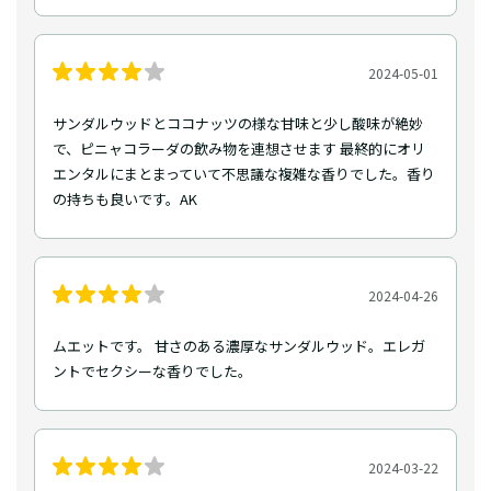
2024-05-01
サンダルウッドとココナッツの様な甘味と少し酸味が絶妙
で、ピニャコラーダの飲み物を連想させます 最終的にオリ
エンタルにまとまっていて不思議な複雑な香りでした。香り
の持ちも良いです。AK
2024-04-26
ムエットです。 甘さのある濃厚なサンダルウッド。エレガ
ントでセクシーな香りでした。
2024-03-22