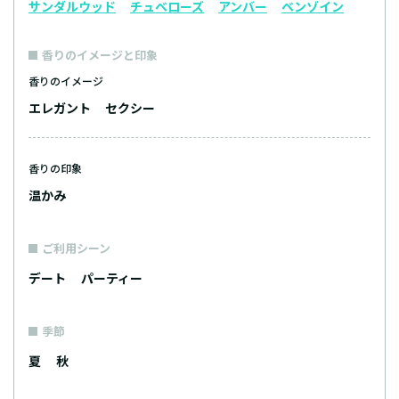
サンダルウッド
チュベローズ
アンバー
ベンゾイン
香りのイメージと印象
香りのイメージ
エレガント
セクシー
香りの印象
温かみ
ご利用シーン
デート
パーティー
季節
夏
秋