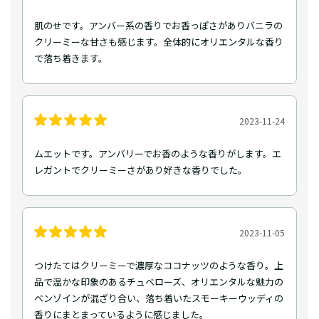
肌のせです。アンバー系の香りでお香っぽさがありバニラの
クリーミーな甘さも感じます。全体的にオリエンタルな香り
で落ち着きます。
2023-11-24
ムエットです。アンバリーでお香のような香りがします。エ
レガントでクリーミーさがあり好きな香りでした。
2023-11-05
つけたてはクリーミーで濃厚なココナッツのような香り。上
品で温かな印象のあるチュベローズ、オリエンタルな魅力の
ベンゾインが混ざり合い、落ち着いたスモーキーウッディの
香りにまとまっているように感じました。