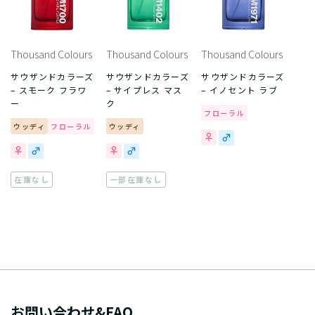
Thousand Colours
Thousand Colours
Thousand Colours
サウザンドカラーズ
サウザンドカラーズ
サウザンドカラーズ
– スモーク フラワ
– サイプレス マス
– イノセント ラブ
ー
ク
フローラル
ウッディ
フローラル
ウッディ
在庫なし
一部在庫なし
お問い合わせ&FAQ