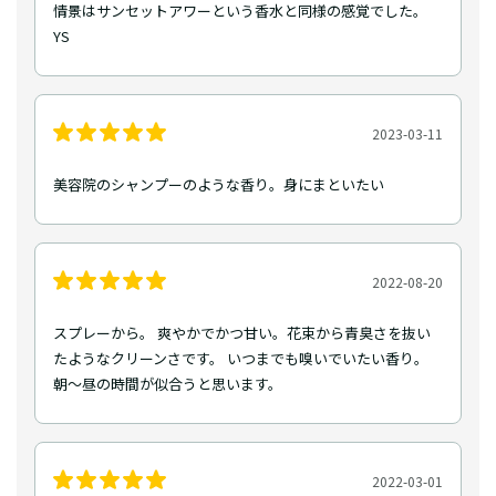
情景はサンセットアワーという香水と同様の感覚でした。
YS
2023-03-11
美容院のシャンプーのような香り。身にまといたい
2022-08-20
スプレーから。 爽やかでかつ甘い。花束から青臭さを抜い
たようなクリーンさです。 いつまでも嗅いでいたい香り。
朝〜昼の時間が似合うと思います。
2022-03-01