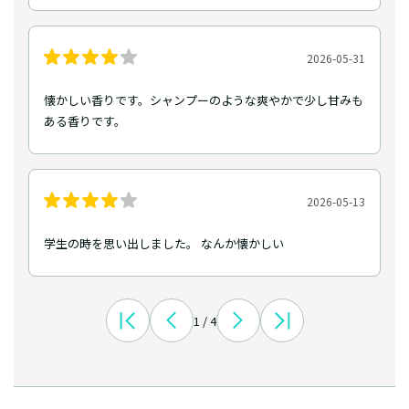
2026-05-31
懐かしい香りです。シャンプーのような爽やかで少し甘みも
ある香りです。
2026-05-13
学生の時を思い出しました。 なんか懐かしい
1 / 4