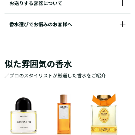
お送りする容器について
香水選びでお悩みのお客様へ
似た雰囲気の香水
／プロのスタイリストが厳選した香水をご紹介