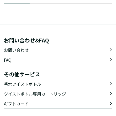
お問い合わせ&FAQ
お問い合わせ
FAQ
その他サービス
香水ツイストボトル
ツイストボトル専用カートリッジ
ギフトカード