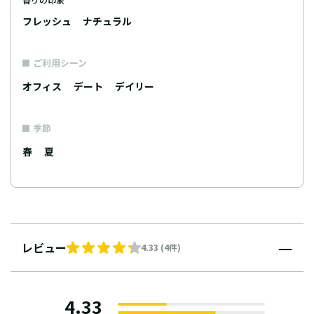
フレッシュ
ナチュラル
ご利用シーン
オフィス
デート
デイリー
季節
春
夏
レビュー
4.33 (4件)
4.33