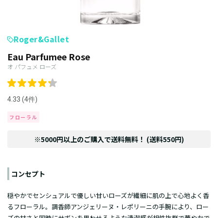
Roger&Gallet
Eau Parfumee Rose
オ パフュメ ローズ
4.33 (4件)
フローラル
※5000円以上のご購入で送料無料！ (送料550円)
コンセプト
穏やかでセンシュアルで優しい甘いローズが繊細に肌の上で心地よく香
るフローラル。調香師アンジェリーヌ・レポリーニの手腕により、ロー
ズの甘さと同時にサボンを思わせるような清潔感が相性抜群で華やかで