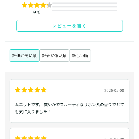
（4件）
レビューを書く
評価が高い順
評価が低い順
新しい順
2026-05-08
ムエットです。 爽やかでフルーティなサボン系の香りでとて
も気に入りました！
2025-07-09