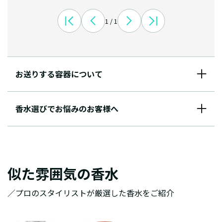
1 / 1
お送りする容器について
香水選びでお悩みのお客様へ
似た雰囲気の香水
／プロのスタイリストが厳選した香水をご紹介