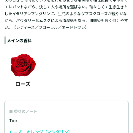
エレガントながら、決して人や場所を選ばない。瑞々しくて生き生きと
したイタリアンマンダリンに、生花のようなダマスクローズが軽やかな
がら、パウダリーなムスクによる清潔感もある、肌馴染も良く付けやす
い。【レディース／フローラル／オードトワレ】
メインの香料
香りのノート
Top
ローズ
オレンジ（マンダリン）