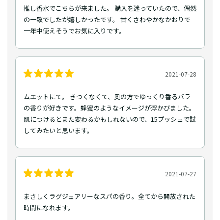
推し香水でこちらが来ました。 購入を迷っていたので、偶然
の一致でしたが嬉しかったです。 甘くさわやかなかおりで
一年中使えそうでお気に入りです。
2021-07-28
ムエットにて。 きつくなくて、奥の方でゆっくり香るバラ
の香りが好きです。蜂蜜のようなイメージが浮かびました。
肌につけるとまた変わるかもしれないので、15プッシュで試
してみたいと思います。
2021-07-27
まさしくラグジュアリーなスパの香り。全てから開放された
時間になれます。