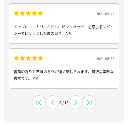
2021-05-22
トップにユーカリ、ミドルにピンクペッパーを感じるスパイ
シーでピリッとした夏の香り。A.R
2021-05-22
薔薇の香りと石鹸の香りが強く感じられます。贅沢な素敵な
香水です。 Y.M
3 / 13