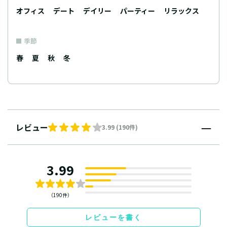
オフィス
デート
デイリー
パーティー
リラックス
季節
春
夏
秋
冬
レビュー
3.99 (190件)
3.99
（190件）
レビューを書く