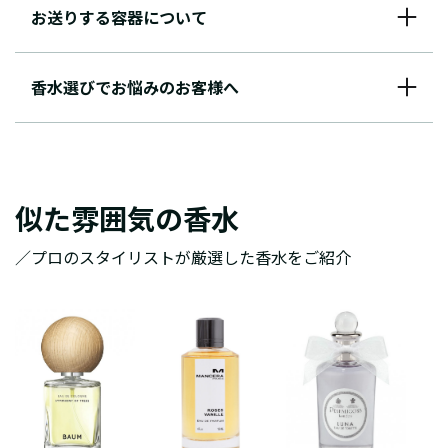
お送りする容器について
香水選びでお悩みのお客様へ
似た雰囲気の香水
／プロのスタイリストが厳選した香水をご紹介