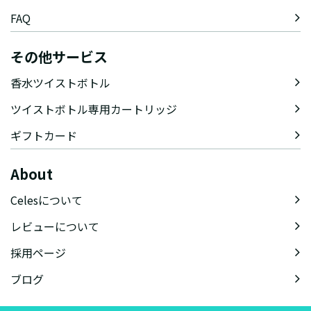
FAQ
その他サービス
香水ツイストボトル
ツイストボトル専用カートリッジ
ギフトカード
About
Celesについて
レビューについて
採用ページ
ブログ